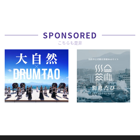
SPONSORED
こちらも是非