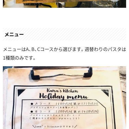
メニュー
メニューはA、B、Cコースから選びます。週替わりのパスタは
1種類のみです。