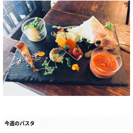
今週のパスタ