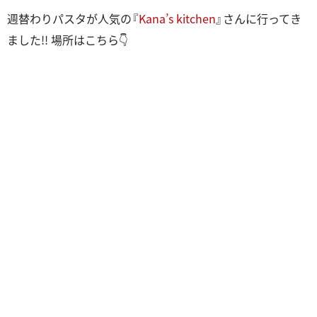
週替わりパスタが人気の『
Kana’s kitchen
』さんに行ってき
ました!! 場所はこちら👇