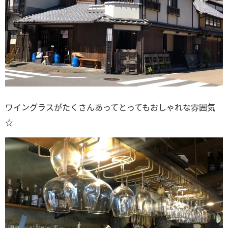
ワイングラスがたくさんあってとってもおしゃれな雰囲気
☆