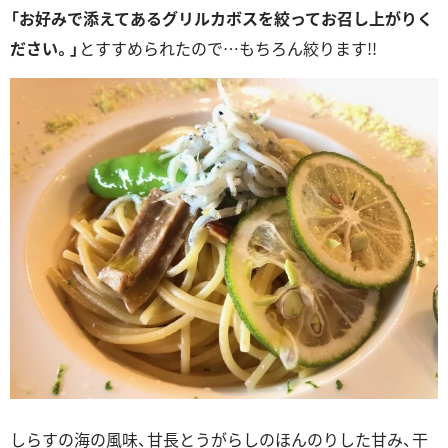
「お好みで添えてあるグリルカボスを絞ってお召し上がりく
ださい。」
とすすめられたので…もちろん絞ります!!
しらすの海の風味、甘長とうがらしのほんのりした甘み、干