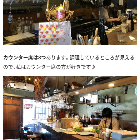
カウンター席は8つ
あります。調理しているところが見える
ので、私はカウンター席の方が好きです♪