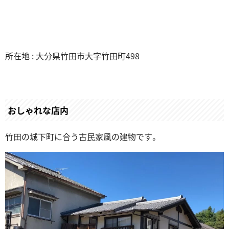
所在地 : 大分県竹田市大字竹田町498
おしゃれな店内
竹田の城下町に合う古民家風の建物です。