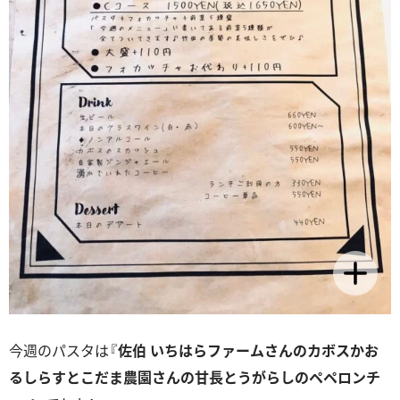
今週のパスタは『
佐伯 いちはらファームさんのカボスかお
るしらすとこだま農園さんの甘長とうがらしのペペロンチ