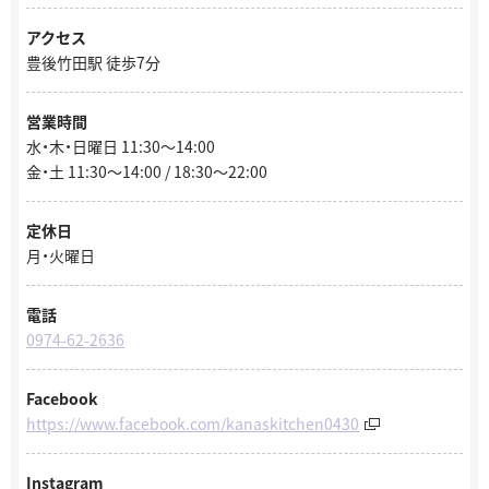
アクセス
豊後竹田駅 徒歩7分
営業時間
水・木・日曜日 11:30～14:00
金・土 11:30～14:00 / 18:30～22:00
定休日
月・火曜日
電話
0974-62-2636
Facebook
https://www.facebook.com/kanaskitchen0430
Instagram