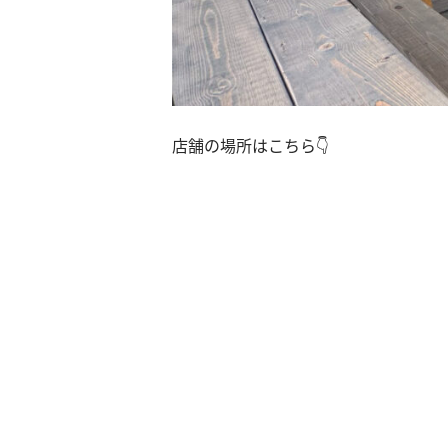
店舗の場所はこちら👇