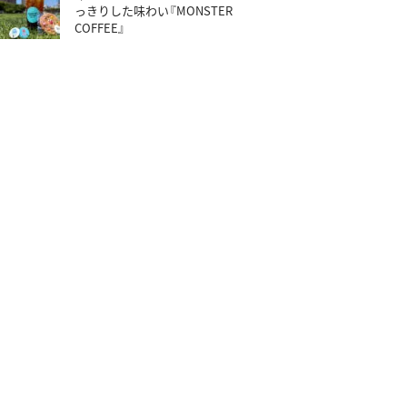
っきりした味わい『MONSTER
COFFEE』