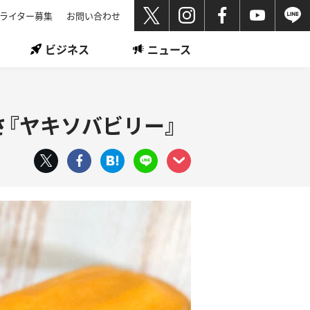
ライター募集
お問い合わせ
ビジネス
ニュース
『ヤキソバビリー』