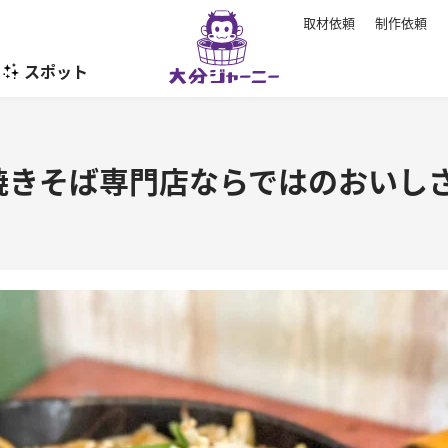
取材依頼
制作依頼
スポット
暮らし
焼きそば専門店ならではのおいしさ