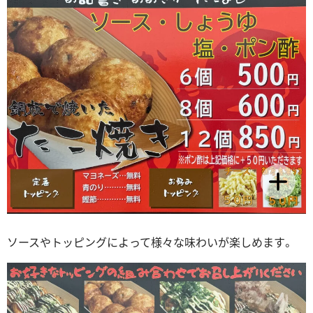
ソースやトッピングによって様々な味わいが楽しめます。