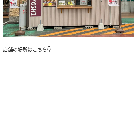
店舗の場所はこちら👇