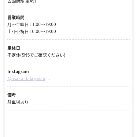
古国府駅 車4分
営業時間
月～金曜日 11:00～19:00
土・日・祝日 10:00～19:00
定休日
不定休(SNSでご確認ください)
Instagram
@osaka_takoyoshi
備考
駐車場あり