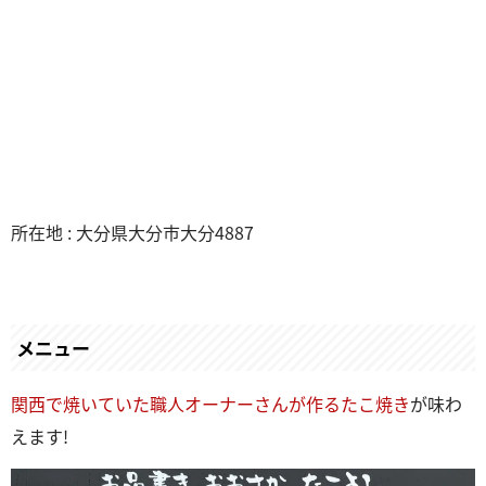
所在地 : 大分県大分市大分4887
メニュー
関西で焼いていた職人オーナーさんが作るたこ焼き
が味わ
えます!