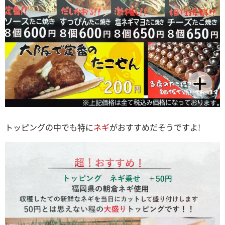
トッピングの中でも特に
ネギ
がおすすめだそうですよ!