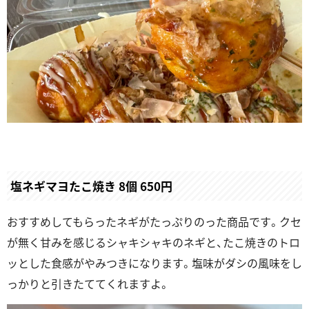
塩ネギマヨたこ焼き 8個 650円
おすすめしてもらったネギがたっぷりのった商品です。クセ
が無く甘みを感じるシャキシャキのネギと、たこ焼きのトロ
ッとした食感がやみつきになります。塩味がダシの風味をし
っかりと引きたててくれますよ。