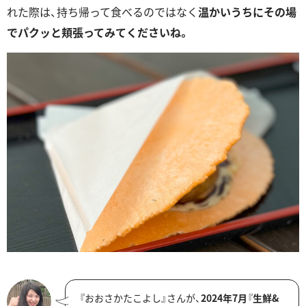
れた際は、持ち帰って食べるのではなく
温かいうちにその場
でパクッと頬張ってみてくださいね。
『おおさかたこよし』さんが、
2024年7月
『
生鮮&