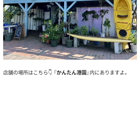
店舗の場所はこちら👇 『
かんたん港園
』内にありますよ。