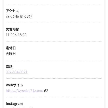
アクセス
西大分駅 徒歩3分
営業時間
11:00〜18:00
定休日
火曜日
電話
097-534-0021
Webサイト
https://www.be21.com/
Instagram