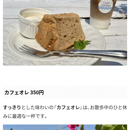
カフェオレ 350円
すっきり
とした味わいの『
カフェオレ
』は、お散歩中のひと休
みに最適な一杯です。