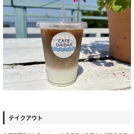
テイクアウト