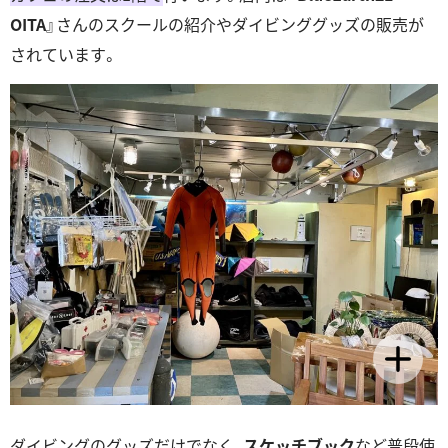
OITA
』さんのスクールの紹介やダイビンググッズの販売が
されています。
ダイビングのグッズだけでなく、
スケッチブック
など普段使