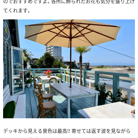
のでおすすめですよ。各所に飾られたお花も気分を盛り上げ
てくれます。
デッキから見える景色は最高‼ 寄せては返す波を見ながら