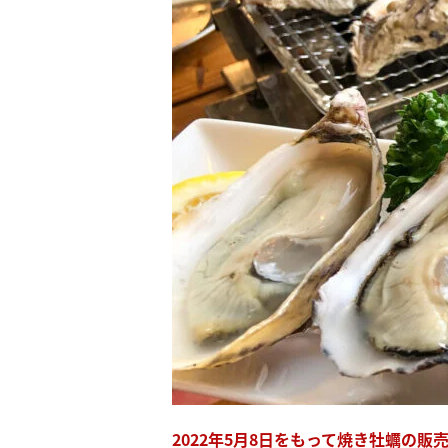
2022年5月8日をもって焼き牡蠣の