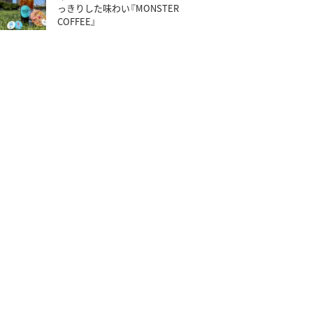
っきりした味わい『MONSTER
COFFEE』