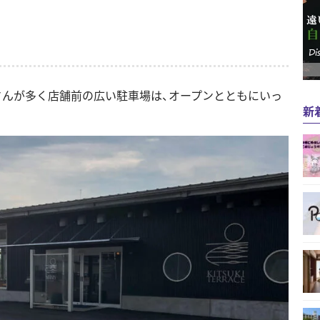
客さんが多く店舗前の広い駐車場は、オープンとともにいっ
新