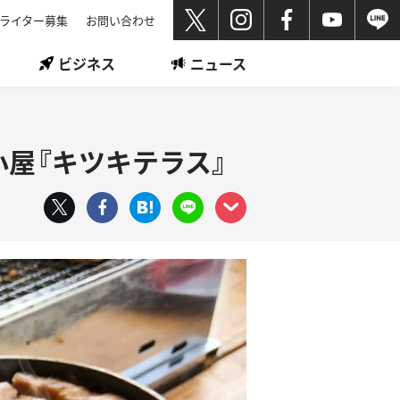
ライター募集
お問い合わせ
ビジネス
ニュース
屋『キツキテラス』