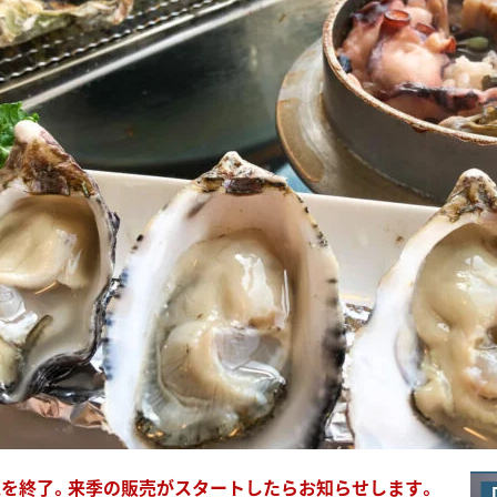
販売を終了。来季の販売がスタートしたらお知らせします。