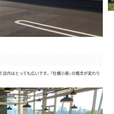
て店内はとっても広いです。『牡蠣小屋』の概念が変わり