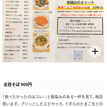
五目そば 900円
「食べたかったのはコレ! 」と馴染みのある一杯を見て、毎回
思います。プリッとしたエビやイカ、うずらのたまごをどの