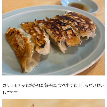
カリッモチッと焼かれた餃子は、食べ出すと止まらないおい
しさです。