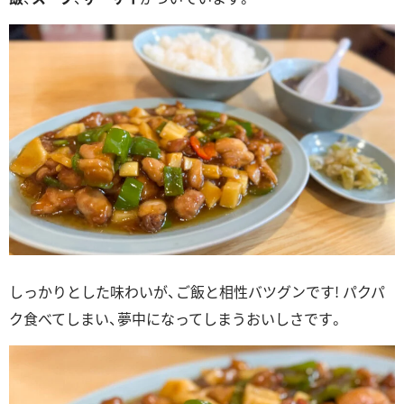
しっかりとした味わいが、ご飯と相性バツグンです! パクパ
ク食べてしまい、夢中になってしまうおいしさです。