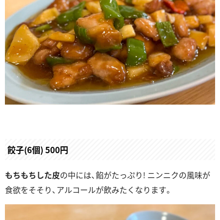
餃子(6個) 500円
もちもちした皮
の中には、餡がたっぷり! ニンニクの風味が
食欲をそそり、アルコールが飲みたくなります。