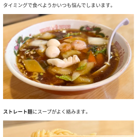
タイミングで食べようかいつも悩んでしまいます。
ストレート麺
にスープがよく絡みます。