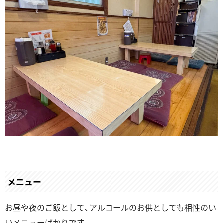
メニュー
お昼や夜のご飯として、アルコールのお供としても相性のい
いメニューばかりです