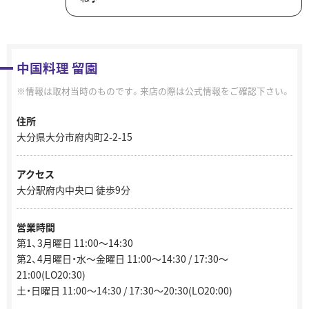
中国料理 留園
情報は取材当時のものです。来店の際は公式情報をご確認下さい。
住所
大分県大分市府内町2-2-15
アクセス
大分駅府内中央口 徒歩9分
営業時間
第1、3月曜日 11:00～14:30
第2、4月曜日・水～金曜日 11:00～14:30 / 17:30〜
21:00(LO20:30)
土・日曜日 11:00～14:30 / 17:30〜20:30(LO20:00)