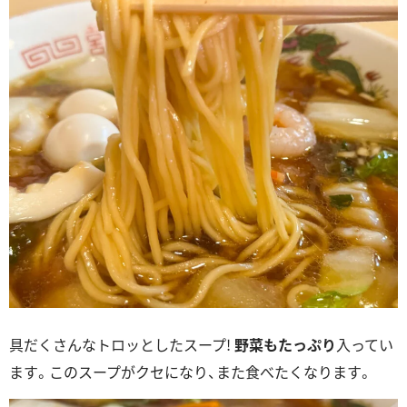
具だくさんなトロッとしたスープ!
野菜もたっぷり
入ってい
ます。このスープがクセになり、また食べたくなります。