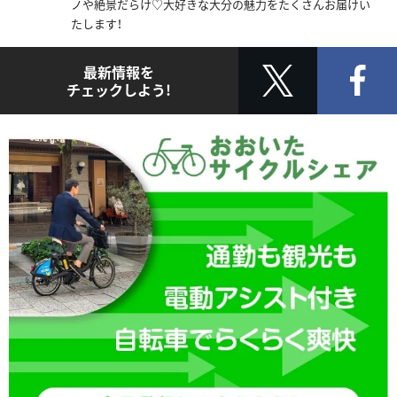
ノや絶景だらけ♡大好きな大分の魅力をたくさんお届けい
たします！
最新情報を
チェックしよう!