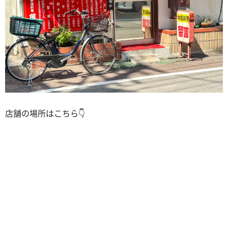
店舗の場所はこちら👇