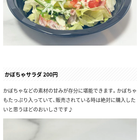
かぼちゃサラダ 200円
かぼちゃなどの素材の甘みが存分に堪能できます。かぼちゃ
もたっぷり入っていて、販売されている時は絶対に購入した
いと思うほどのおいしさです♪