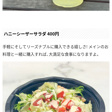
ハニーシーザーサラダ 400円
手軽にそしてリーズナブルに購入できる嬉しさ! メインのお
料理と一緒に購入すれば、大満足な食事になりますよ。