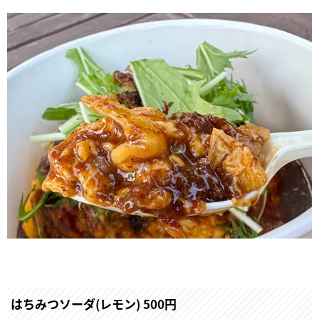
はちみつソーダ(レモン) 500円