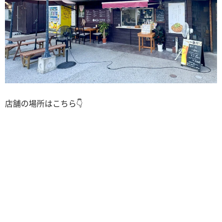
店舗の場所はこちら👇