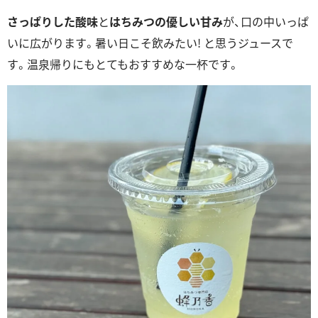
さっぱりした酸味
と
はちみつの優しい甘み
が、口の中いっぱ
いに広がります。暑い日こそ飲みたい! と思うジュースで
す。温泉帰りにもとてもおすすめな一杯です。