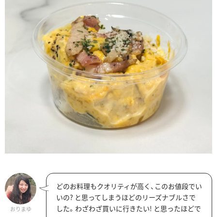
どのお料理もクオリティが高く、このお値段でい
いの? と思ってしまうほどのリーズナブルさで
した。わざわざ買いに行きたい! と思ったほどで
おりまゆ