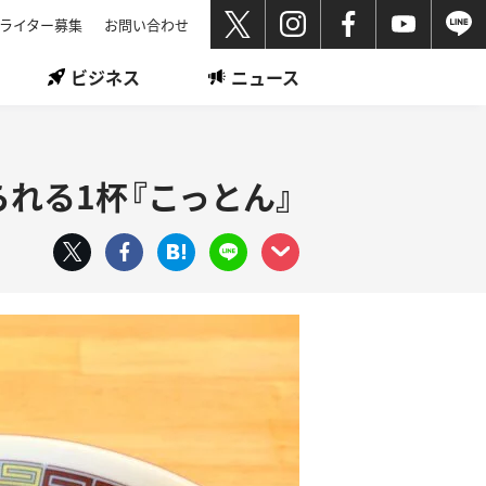
ライター募集
お問い合わせ
ビジネス
ニュース
れる1杯『こっとん』