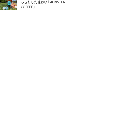
っきりした味わい『MONSTER
COFFEE』