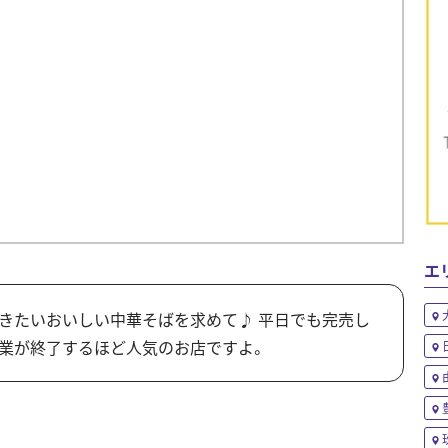
エ
きたいおいしい中華そばを求めて♪ 平日でも完売し
業が終了するほど人気のお店ですよ。