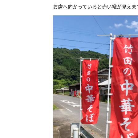
お店へ向かっていると赤い幟が見えま