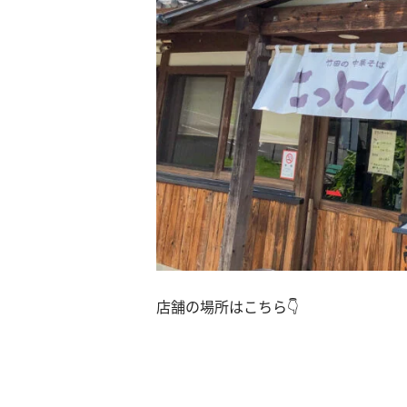
店舗の場所はこちら👇