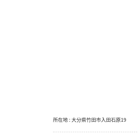
所在地 : 大分県竹田市入田石原19