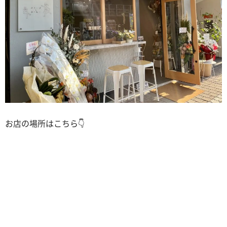
お店の場所はこちら👇