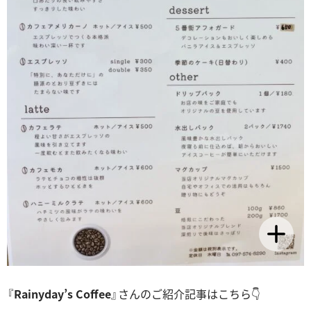
『
Rainyday’s Coffee
』さんのご紹介記事はこちら👇