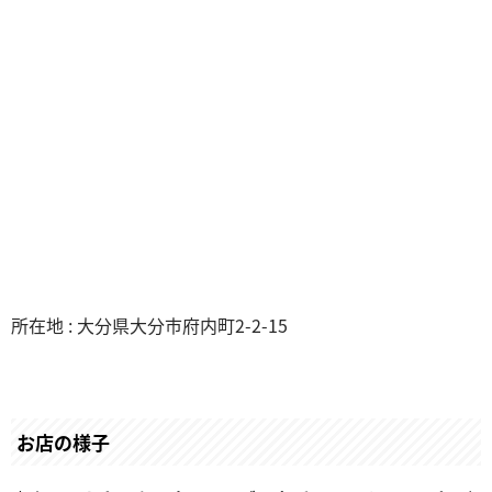
所在地 : 大分県大分市府内町2-2-15
お店の様子