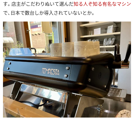
す。店主がこだわりぬいて選んだ
知る人ぞ知る有名なマシン
で、日本で数台しか導入されていないとか。