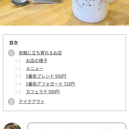
気軽に立ち寄れるお店
お店の様子
メニュー
5番街ブレンド 550円
5番街アフォガード 715円
カフェラテ 550円
テイクアウト