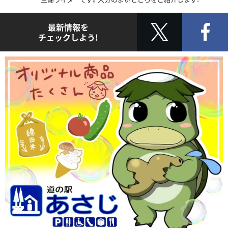
最新情報を
チェックしよう!