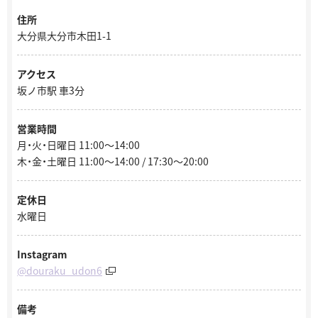
住所
大分県大分市木田1-1
アクセス
坂ノ市駅 車3分
営業時間
月・火・日曜日 11:00～14:00
木・金・土曜日 11:00～14:00 / 17:30～20:00
定休日
水曜日
Instagram
@douraku_udon6
備考