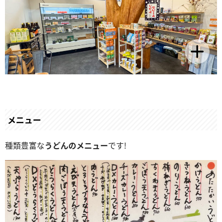
メニュー
種類豊富な
うどんのメニュー
です!