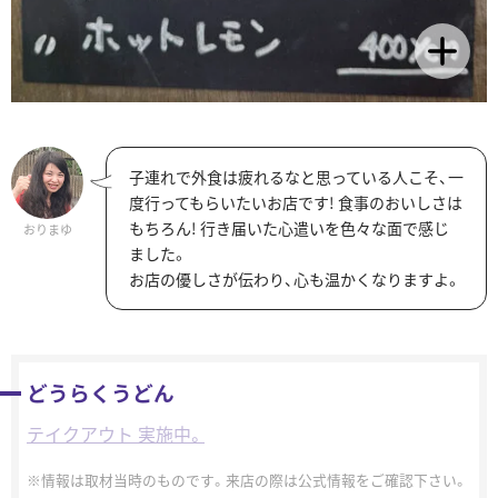
子連れで外食は疲れるなと思っている人こそ、一
度行ってもらいたいお店です! 食事のおいしさは
もちろん! 行き届いた心遣いを色々な面で感じ
おりまゆ
ました。
お店の優しさが伝わり、心も温かくなりますよ。
どうらくうどん
テイクアウト 実施中。
情報は取材当時のものです。来店の際は公式情報をご確認下さい。