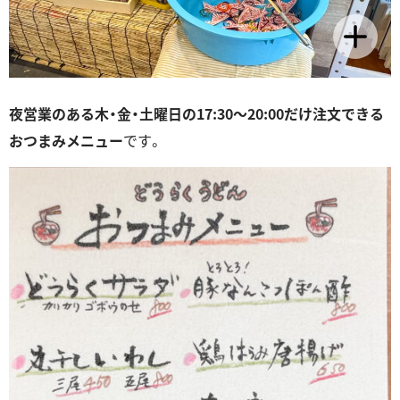
夜営業のある木・金・土曜日の17:30～20:00だけ注文できる
おつまみメニュー
です。