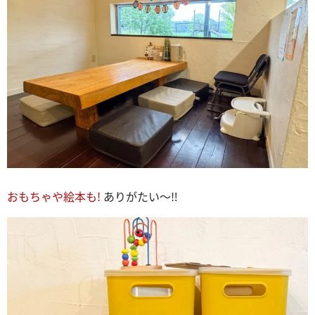
おもちゃや絵本も!
ありがたい～‼