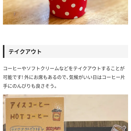
テイクアウト
コーヒーやソフトクリームなどをテイクアウトすることが
可能です! 外にお席もあるので、気候がいい日はコーヒー片
手にのんびりも良さそう。