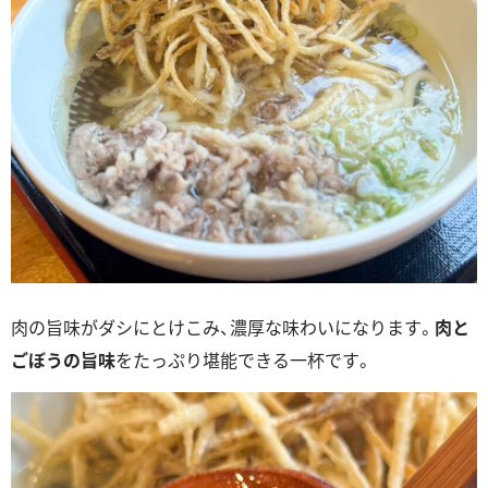
肉の旨味がダシにとけこみ、濃厚な味わいになります。
肉と
ごぼうの旨味
をたっぷり堪能できる一杯です。