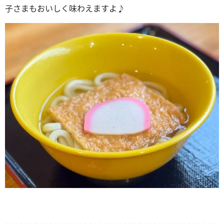
子さまもおいしく味わえますよ♪