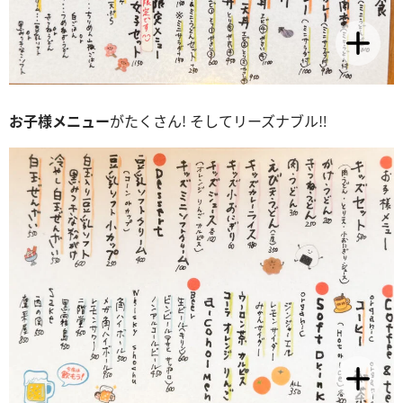
お子様メニュー
がたくさん! そしてリーズナブル‼