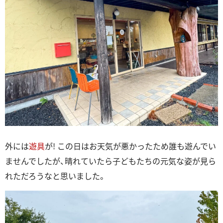
外には
遊具
が! この日はお天気が悪かったため誰も遊んでい
ませんでしたが、晴れていたら子どもたちの元気な姿が見ら
れただろうなと思いました。