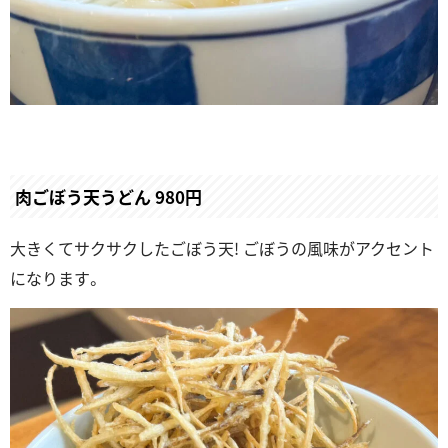
肉ごぼう天うどん 980円
大きくてサクサクしたごぼう天! ごぼうの風味がアクセント
になります。