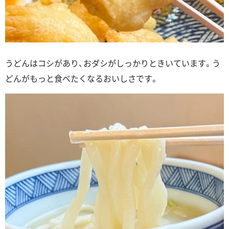
うどんはコシがあり、おダシがしっかりときいています。う
どんがもっと食べたくなるおいしさです。