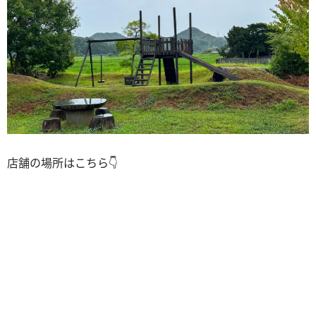
店舗の場所はこちら👇