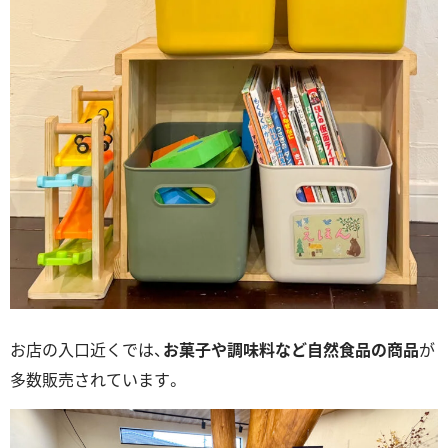
お店の入口近くでは、
お菓子や調味料など自然食品の商品
が
多数販売されています。