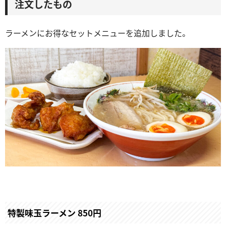
注文したもの
ラーメンにお得なセットメニューを追加しました。
特製味玉ラーメン 850円