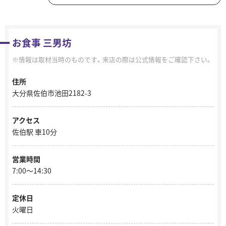
お食事 三男坊
情報は取材当時のものです。来店の際は公式情報をご確認下さい。
住所
大分県佐伯市池田2182-3
アクセス
佐伯駅 車10分
営業時間
7:00～14:30
定休日
火曜日