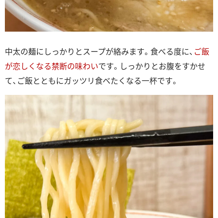
中太の麺にしっかりとスープが絡みます。食べる度に、
ご飯
が恋しくなる禁断の味わい
です。しっかりとお腹をすかせ
て、ご飯とともにガッツリ食べたくなる一杯です。