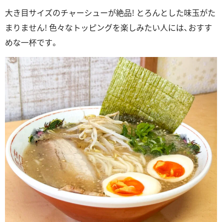
大き目サイズのチャーシューが絶品! とろんとした味玉がた
まりません! 色々なトッピングを楽しみたい人には、おすす
めな一杯です。