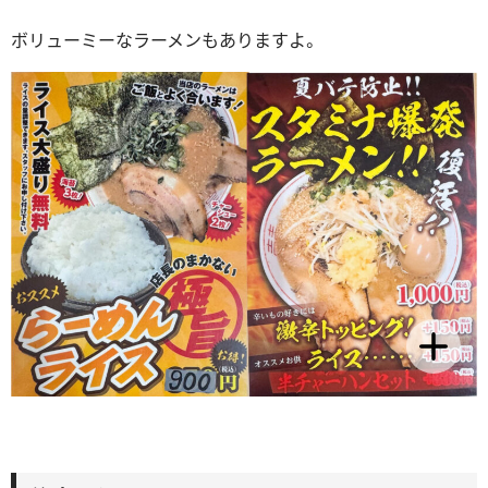
ボリューミーなラーメンもありますよ。