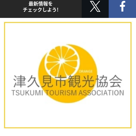
最新情報を
チェックしよう!