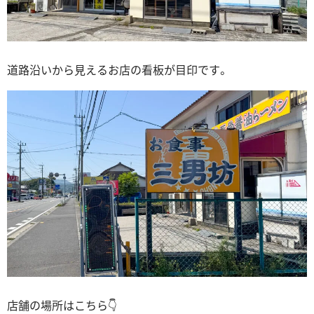
道路沿いから見えるお店の看板が目印です。
店舗の場所はこちら👇