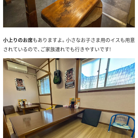
小上りのお席
もありますよ。小さなお子さま用のイスも用意
されているので、ご家族連れでも行きやすいです!