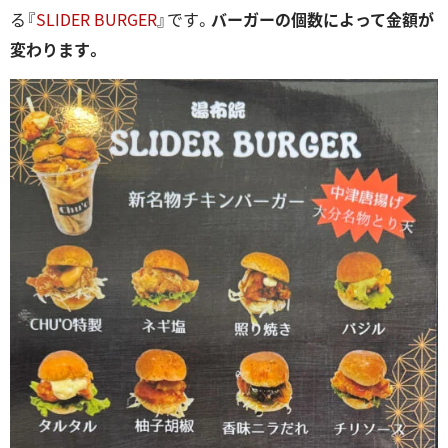
る『
SLIDER BURGER
』です。
バーガーの個数によって金額が
変わります。