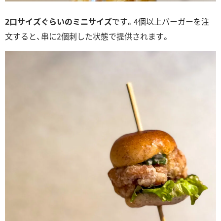
2口サイズぐらいのミニサイズ
です。4個以上バーガーを注
文すると、串に2個刺した状態で提供されます。