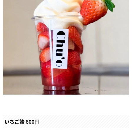
いちご飴 600円