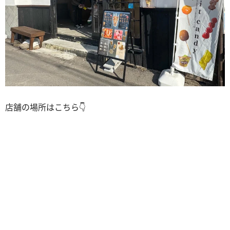
店舗の場所はこちら👇