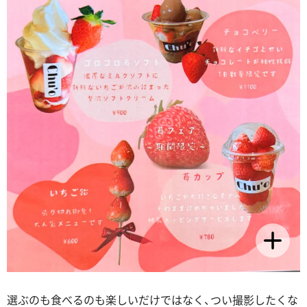
選ぶのも食べるのも楽しいだけではなく、つい撮影したくな