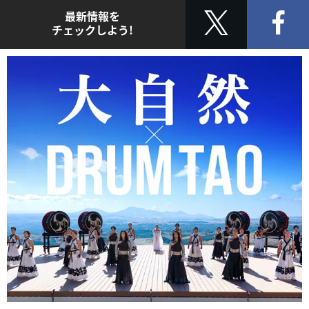
最新情報を
チェックしよう!