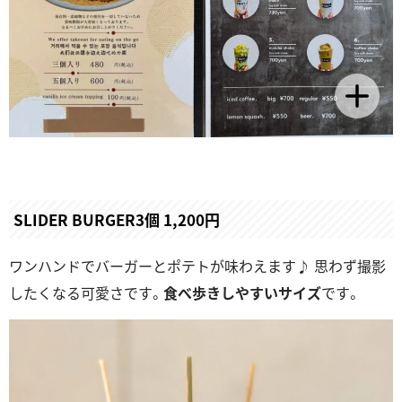
SLIDER BURGER3個 1,200円
ワンハンドでバーガーとポテトが味わえます♪ 思わず撮影
したくなる可愛さです。
食べ歩きしやすいサイズ
です。