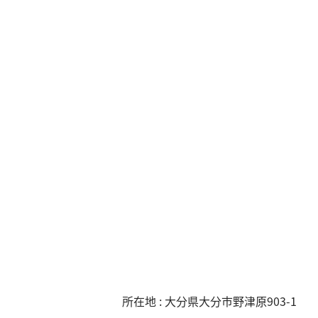
所在地 : 大分県大分市野津原903-1