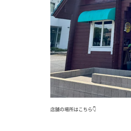
店舗の場所はこちら👇