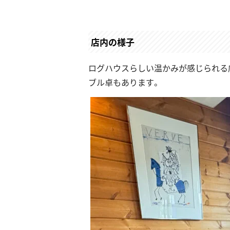
店内の様子
ログハウスらしい温かみが感じられる
ブル卓もあります。