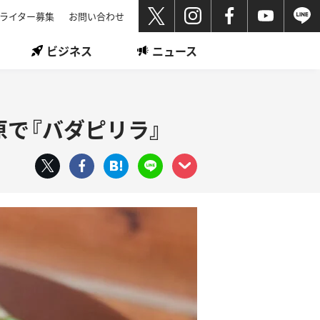
ライター募集
お問い合わせ
ビジネス
ニュース
で『バダピリラ』