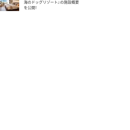
海のドッグリゾート』の施設概要
を公開！