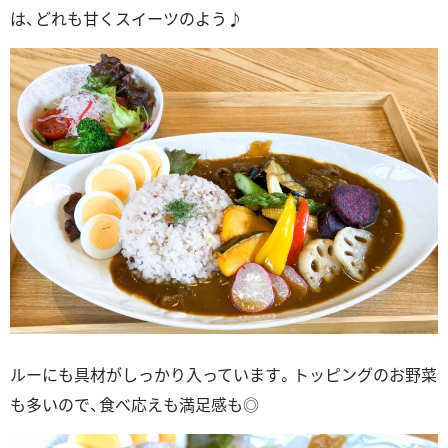
は、どれも甘くスイーツのよう♪
ルーにも具材がしっかり入っています。トッピングのお野菜
も多いので、食べ応えも満足感も◎