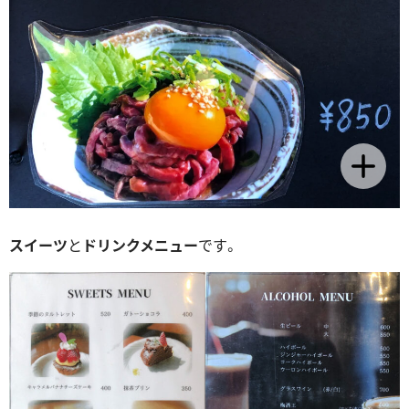
スイーツ
と
ドリンクメニュー
です。