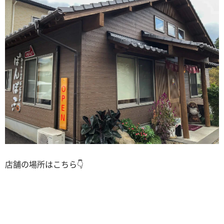
店舗の場所はこちら👇