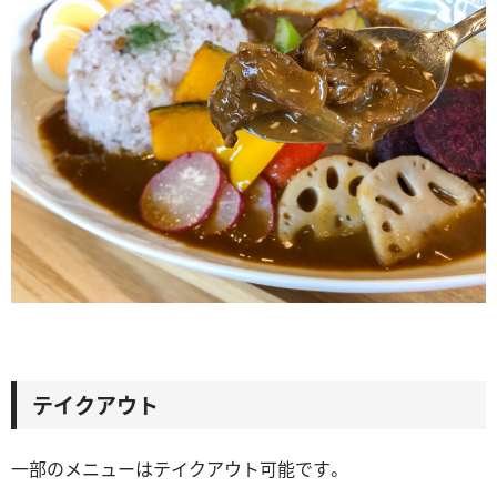
テイクアウト
一部のメニューはテイクアウト可能です。