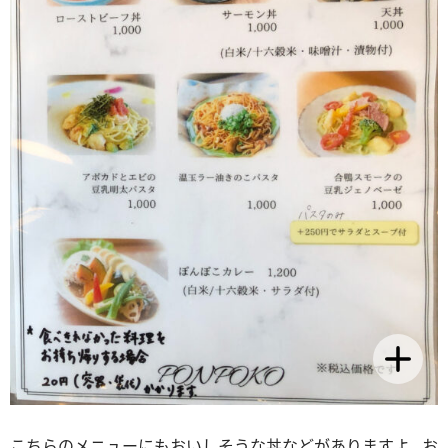
こちらのメニューにもおいしそうな丼などがありますよ。お