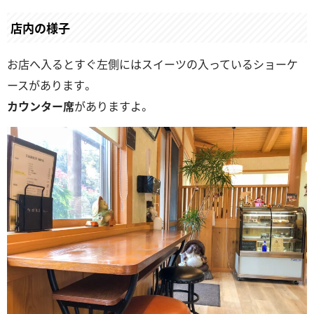
店内の様子
お店へ入るとすぐ左側にはスイーツの入っているショーケ
ースがあります。
カウンター席
がありますよ。