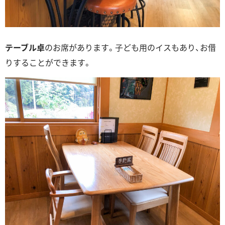
テーブル卓
のお席があります。子ども用のイスもあり、お借
りすることができます。