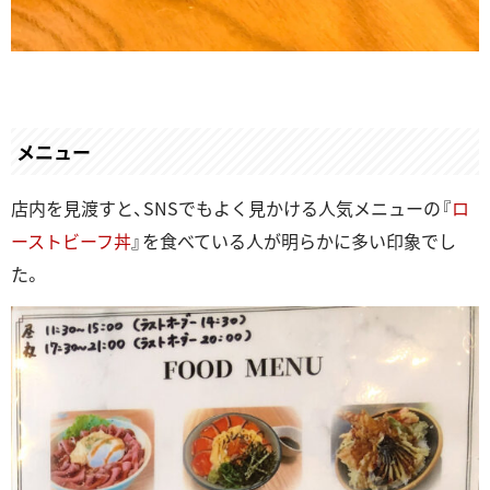
メニュー
店内を見渡すと、SNSでもよく見かける人気メニューの『
ロ
ーストビーフ丼
』を食べている人が明らかに多い印象でし
た。