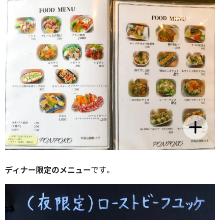
ディナー限定のメニュー
です。