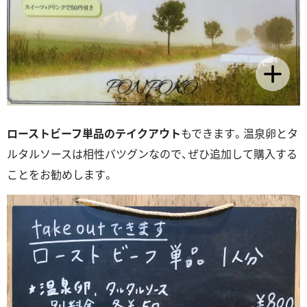
ローストビーフ単品のテイクアウト
もできます。温泉卵とタ
ルタルソースは相性バツグンなので、ぜひ追加して購入する
ことをお勧めします。