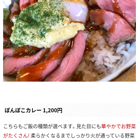
ぽんぽこカレー 1,200円
こちらもご飯の種類が選べます。見た目にも
華やかでお野菜
がたくさん!
柔らかくなるまでしっかり火が通っている野菜