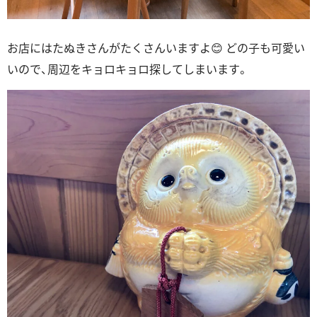
お店にはたぬきさんがたくさんいますよ😊 どの子も可愛い
いので、周辺をキョロキョロ探してしまいます。