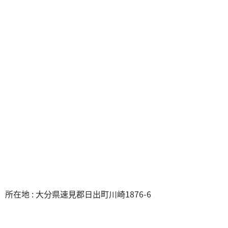
所在地 : 大分県速見郡日出町川崎1876-6