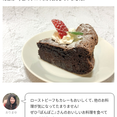
ローストビーフもカレーもおいしくて、他のお料
理が気になってたまりません!
ぜひ『ぽんぽこ』さんのおいしいお料理を食べて
おりまゆ