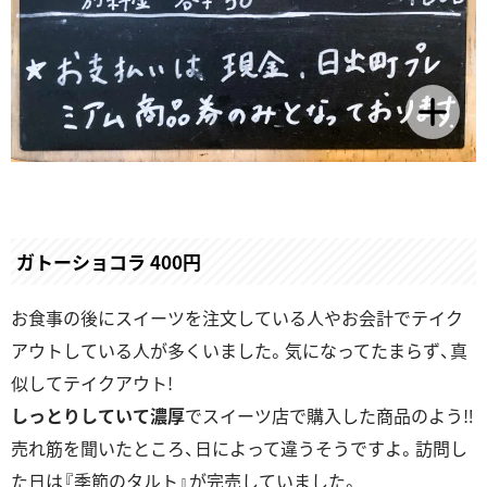
ガトーショコラ 400円
お食事の後にスイーツを注文している人やお会計でテイク
アウトしている人が多くいました。気になってたまらず、真
似してテイクアウト!
しっとりしていて濃厚
でスイーツ店で購入した商品のよう‼
売れ筋を聞いたところ、日によって違うそうですよ。訪問し
た日は『季節のタルト』が完売していました。