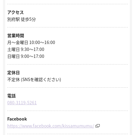
アクセス
別府駅 徒歩5分
営業時間
月～金曜日 10:00～16:00
土曜日 9:30～17:00
日曜日 9:00～17:00
定休日
不定休 (SNSを確認ください)
電話
080-3119-5261
Facebook
https://www.facebook.com/kissamumumu/