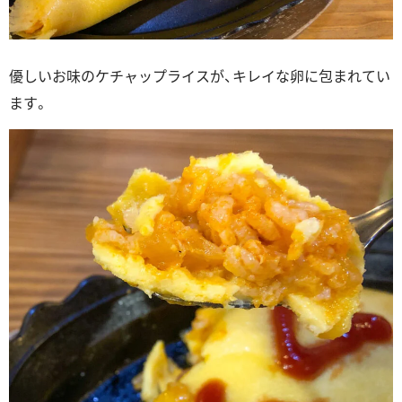
優しいお味のケチャップライスが、キレイな卵に包まれてい
ます。