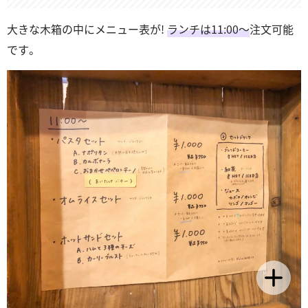
大きな木箱の中にメニュー表が!
ランチは11:00～
注文可能
です。