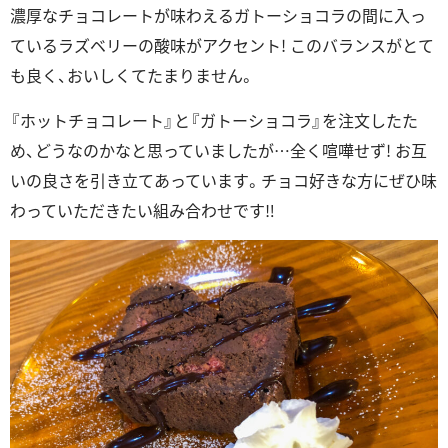
濃厚なチョコレートが味わえるガトーショコラの間に入っ
ているラズベリーの酸味がアクセント! このバランスがとて
も良く、おいしくてたまりません。
『ホットチョコレート』と『ガトーショコラ』を注文したた
め、どうなのかなと思っていましたが…全く喧嘩せず! お互
いの良さを引き立てあっています。チョコ好きな方にぜひ味
わっていただきたい組み合わせです‼