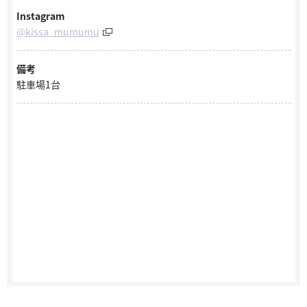
Instagram
@kissa_mumumu
備考
駐車場1台