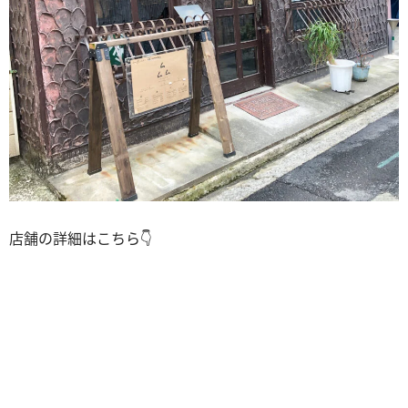
店舗の詳細はこちら👇