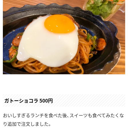
ガトーショコラ 500円
おいしすぎるランチを食べた後、スイーツも食べてみたくな
り追加で注文しました。