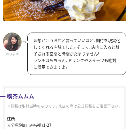
理想が叶うお店と言っていいほど、期待を現実化
してくれる店舗でした。そして、店内に入ると魅
了される空間と時間がたまりません!
おりまゆ
ランチはもちろん、ドリンクやスイーツも絶対
に満足できますよ。
喫茶ムムム
情報は取材当時のものです。来店の際は公式情報をご確認下さい。
住所
大分県別府市中央町1-27