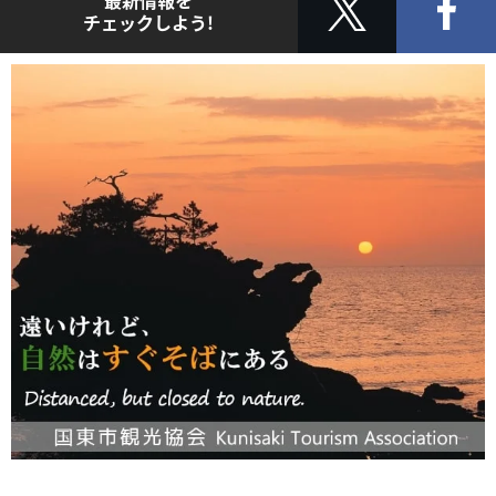
最新情報を
チェックしよう!