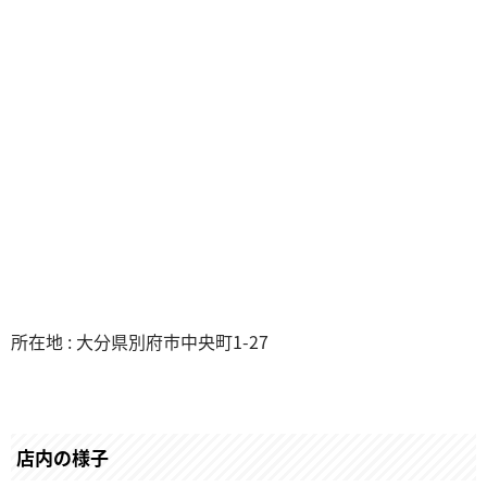
所在地 : 大分県別府市中央町1-27
店内の様子