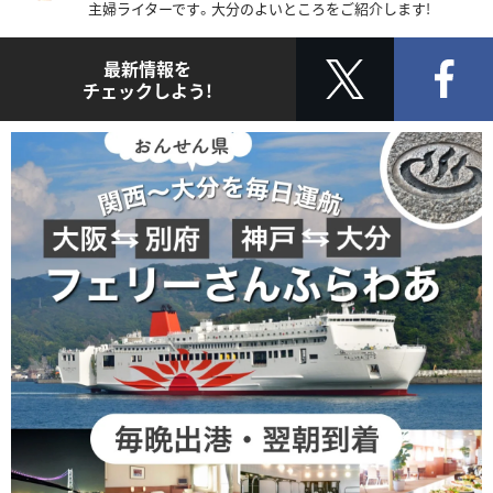
主婦ライターです。大分のよいところをご紹介します!
最新情報を
チェックしよう!