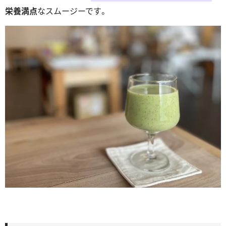
栄養満点
なスムージーです。