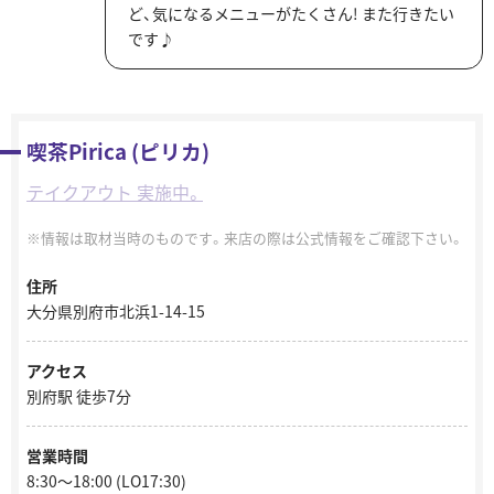
ど、気になるメニューがたくさん! また行きたい
です♪
喫茶Pirica (ピリカ)
テイクアウト 実施中。
情報は取材当時のものです。来店の際は公式情報をご確認下さい。
住所
大分県別府市北浜1-14-15
アクセス
別府駅 徒歩7分
営業時間
8:30～18:00 (LO17:30)