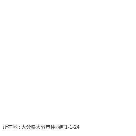
所在地 : 大分県大分市仲西町1-1-24