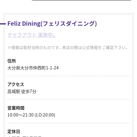
Feliz Dining(フェリスダイニング)
テイクアウト 実施中。
情報は取材当時のものです。来店の際は公式情報をご確認下さい。
住所
大分県大分市仲西町1-1-24
アクセス
高城駅 徒歩7分
営業時間
10:00〜21:30 (LO:20:00)
定休日