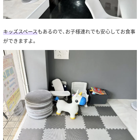
キッズスペース
もあるので、お子様連れでも安心してお食事
ができますよ。