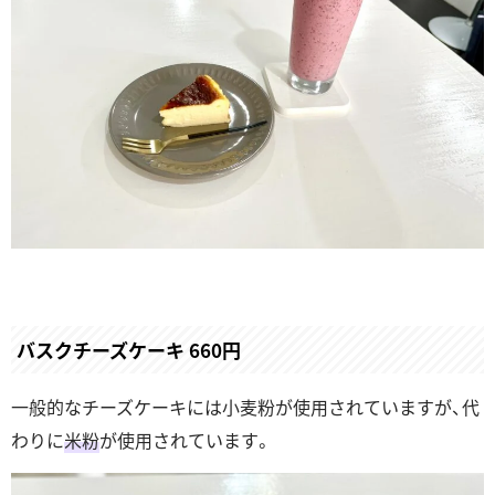
バスクチーズケーキ 660円
一般的なチーズケーキには小麦粉が使用されていますが、代
わりに
米粉
が使用されています。