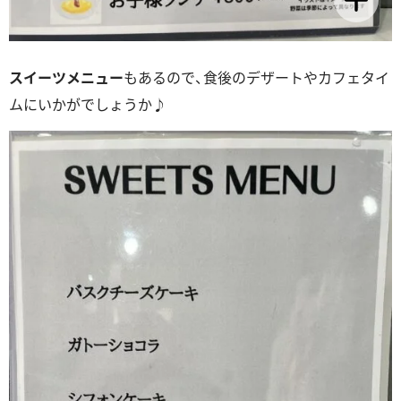
スイーツメニュー
もあるので、食後のデザートやカフェタイ
ムにいかがでしょうか♪