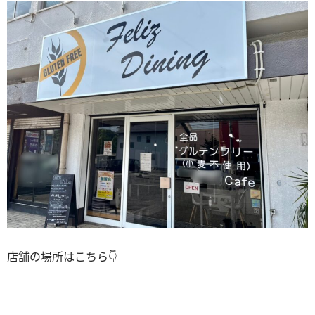
店舗の場所はこちら👇