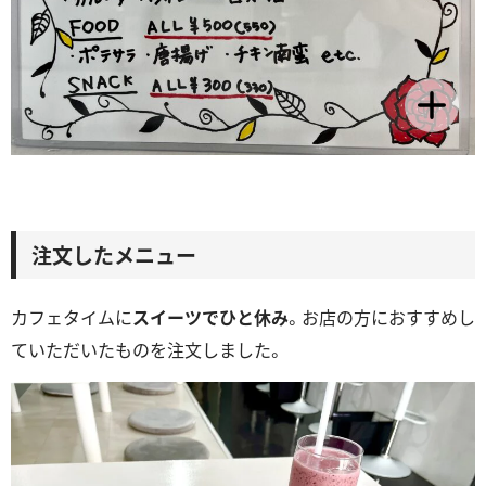
注文したメニュー
カフェタイムに
スイーツでひと休み
。お店の方におすすめし
ていただいたものを注文しました。