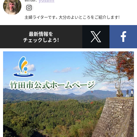
主婦ライターです。大分のよいところをご紹介します!
最新情報を
チェックしよう!