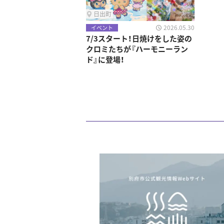
日出町
2026.05.30
イベント
7/3スタート！日焼けをした姿の
クロミたちが『ハーモニーラン
ド』に登場！