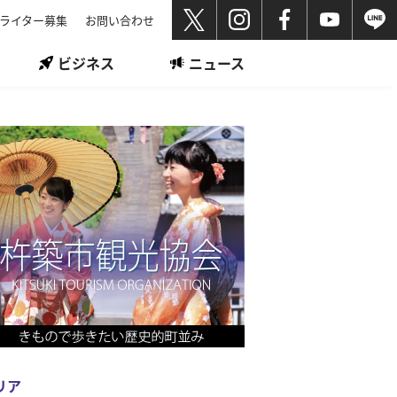
ライター募集
お問い合わせ
ビジネス
ニュース
リア