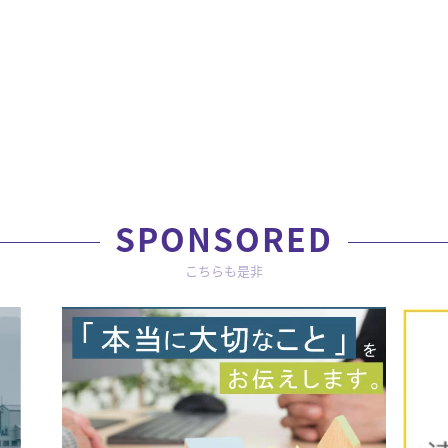
SPONSORED
こちらも是非