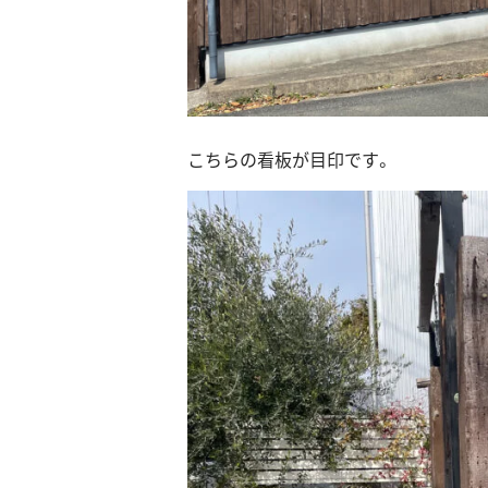
こちらの看板が目印です。