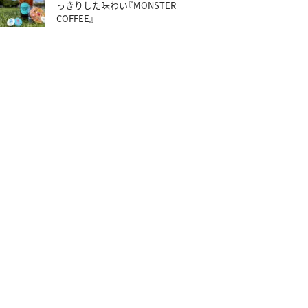
っきりした味わい『MONSTER
COFFEE』