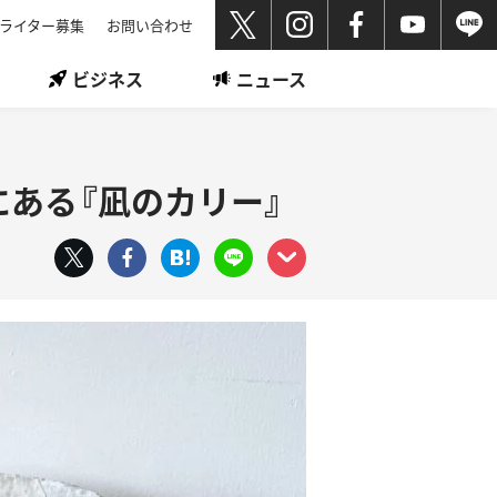
ライター募集
お問い合わせ
ビジネス
ニュース
ある『凪のカリー』