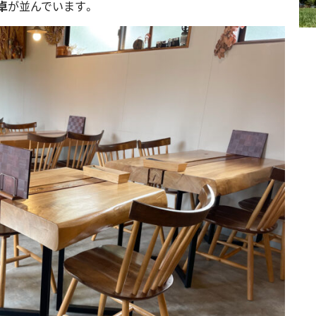
卓
が並んでいます。