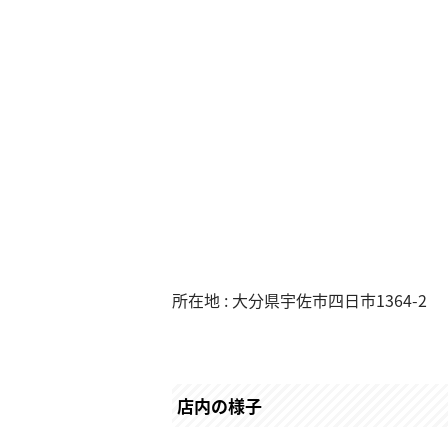
所在地 : 大分県宇佐市四日市1364-2
店内の様子