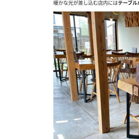
暖かな光が差し込む店内には
テーブル