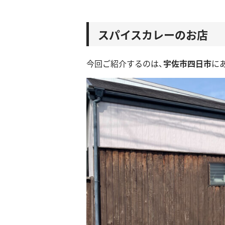
スパイスカレーのお店
今回ご紹介するのは、
宇佐市四日市
に