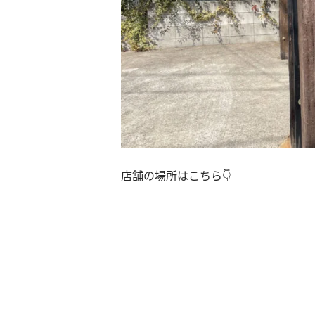
店舗の場所はこちら👇