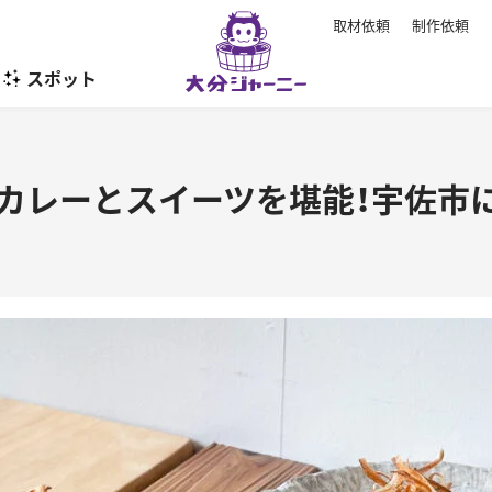
取材依頼
制作依頼
スポット
暮らし
カレーとスイーツを堪能！宇佐市に