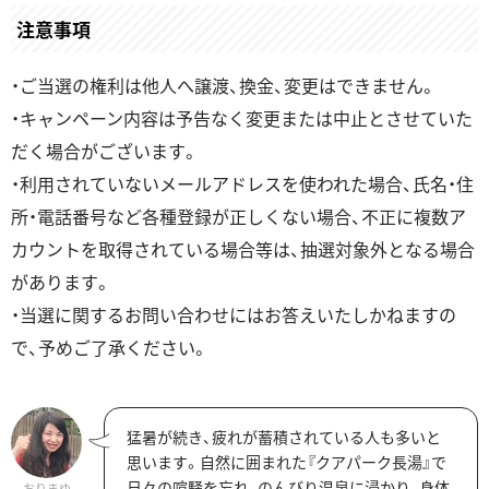
注意事項
・ご当選の権利は他人へ譲渡、換金、変更はできません。
・キャンペーン内容は予告なく変更または中止とさせていた
だく場合がございます。
・利用されていないメールアドレスを使われた場合、氏名・住
所・電話番号など各種登録が正しくない場合、不正に複数ア
カウントを取得されている場合等は、抽選対象外となる場合
があります。
・当選に関するお問い合わせにはお答えいたしかねますの
で、予めご了承ください。
猛暑が続き、疲れが蓄積されている人も多いと
思います。自然に囲まれた『クアパーク長湯』で
日々の喧騒を忘れ、のんびり温泉に浸かり、身体
おりまゆ