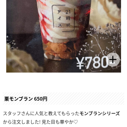
栗モンブラン 650円
スタッフさんに人気と教えてもらった
モンブランシリーズ
から注文しました! 見た目も華やか♡