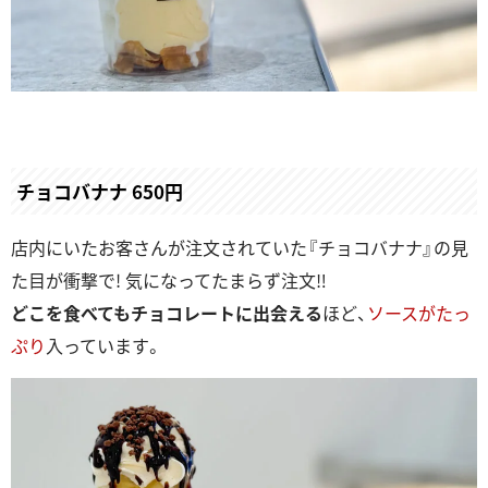
チョコバナナ 650円
店内にいたお客さんが注文されていた『チョコバナナ』の見
た目が衝撃で! 気になってたまらず注文‼
どこを食べてもチョコレートに出会える
ほど、
ソースがたっ
ぷり
入っています。