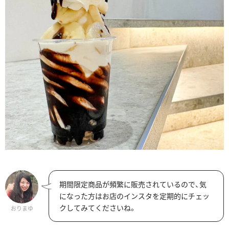
期間限定商品が頻繁に販売されているので、気
になった方はお店のインスタを定期的にチェッ
クしてみてくださいね。
おりまゆ