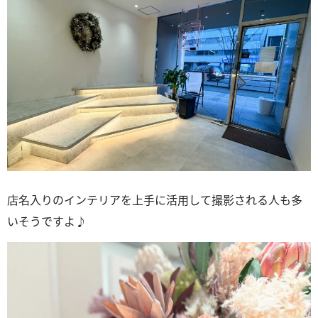
店名入りのインテリアを上手に活用して撮影される人も多
いそうですよ♪