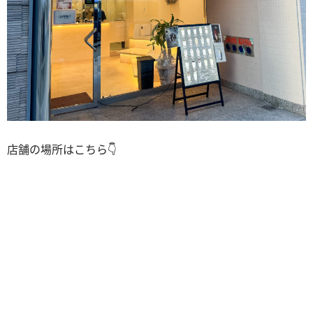
店舗の場所はこちら👇