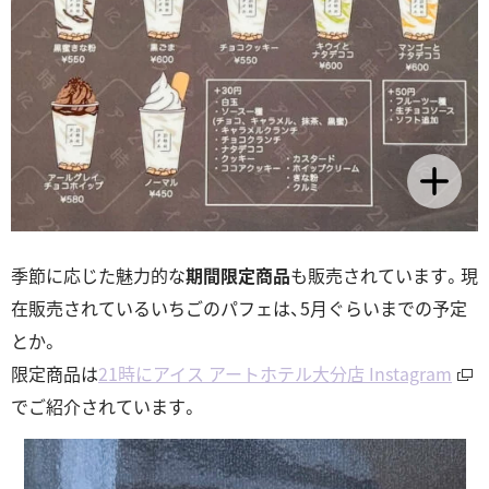
季節に応じた魅力的な
期間限定商品
も販売されています。現
在販売されているいちごのパフェは、5月ぐらいまでの予定
とか。
限定商品は
21時にアイス アートホテル大分店 Instagram
でご紹介されています。