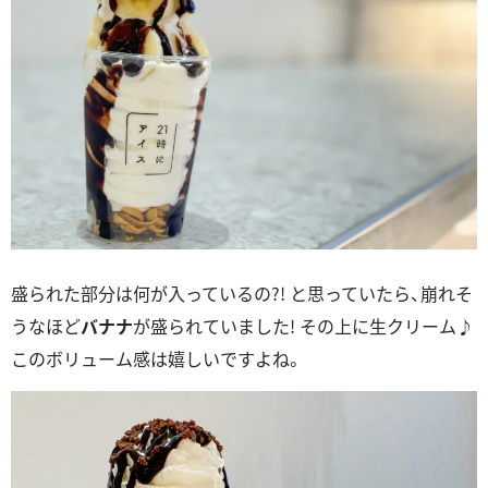
盛られた部分は何が入っているの?! と思っていたら、崩れそ
うなほど
バナナ
が盛られていました! その上に生クリーム♪
このボリューム感は嬉しいですよね。