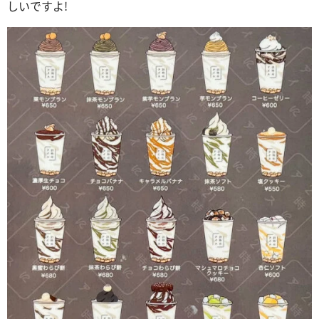
しいですよ!