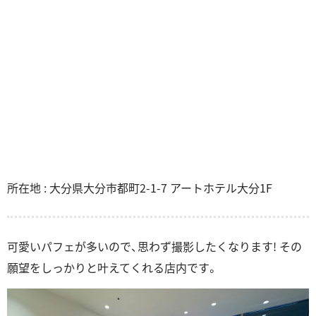
所在地 : 大分県大分市都町2-1-7 アートホテル大分1F
可愛いパフェが多いので、思わず撮影したくなります! その
願望をしっかりと叶えてくれる店内です。