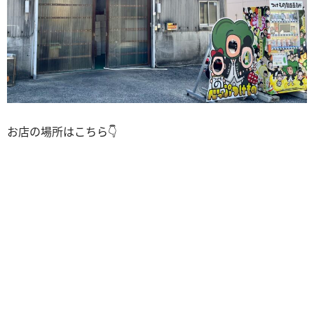
お店の場所はこちら👇