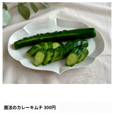
魔法のカレーキムチ 300円