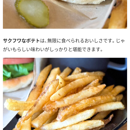
サクフワなポテト
は、無限に食べられるおいしさです。じゃ
がいもらしい味わいがしっかりと堪能できます。