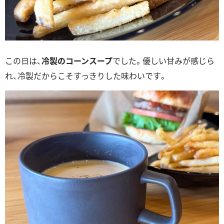
この日は、
冷製のコーンスープ
でした。優しい甘みが感じら
れ、冷製だからこそすっきりした味わいです。