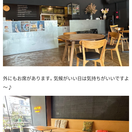
外にもお席があります。気候がいい日は気持ちがいいですよ
～♪