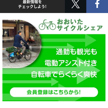
最新情報を
チェックしよう!