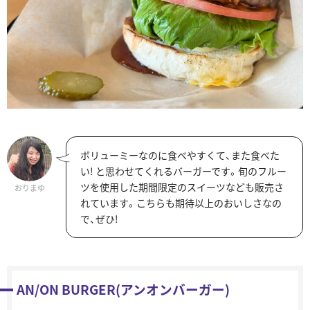
ボリューミーなのに食べやすくて、また食べた
い! と思わせてくれるバーガーです。旬のフルー
ツを使用した期間限定のスイーツなども販売さ
おりまゆ
れています。こちらも期待以上のおいしさなの
で、ぜひ!
AN/ON BURGER(アンオンバーガー)