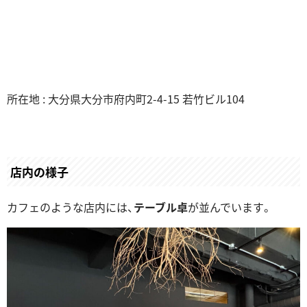
所在地 : 大分県大分市府内町2-4-15 若竹ビル104
店内の様子
カフェのような店内には、
テーブル卓
が並んでいます。