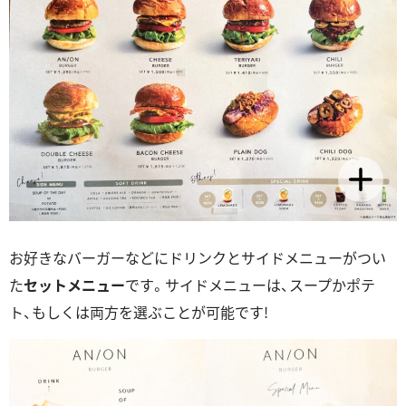
お好きなバーガーなどにドリンクとサイドメニューがつい
た
セットメニュー
です。サイドメニューは、スープかポテ
ト、もしくは両方を選ぶことが可能です!