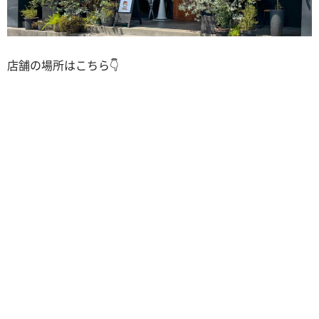
店舗の場所はこちら👇