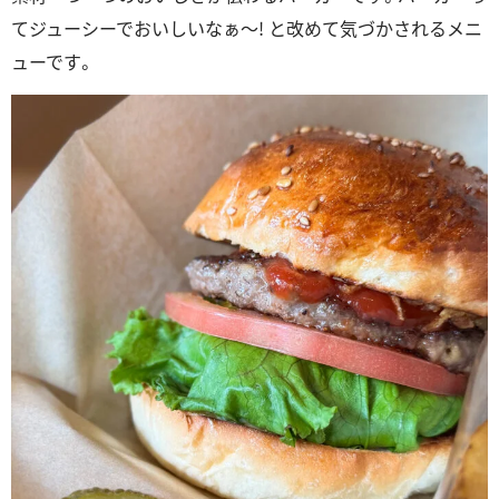
てジューシーでおいしいなぁ～! と改めて気づかされるメニ
ューです。