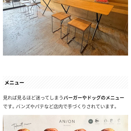
メニュー
見れば見るほど迷ってしまう
バーガーやドッグのメニュー
です。バンズやパテなど店内で手づくりされています。