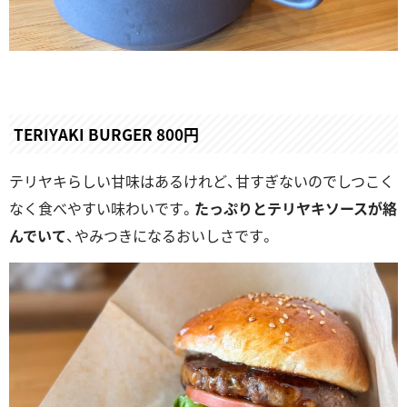
TERIYAKI BURGER 800円
テリヤキらしい甘味はあるけれど、甘すぎないのでしつこく
なく食べやすい味わいです。
たっぷりとテリヤキソースが絡
んでいて
、やみつきになるおいしさです。