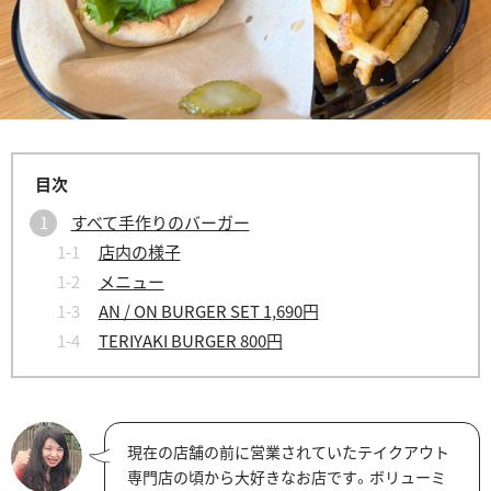
すべて手作りのバーガー
店内の様子
メニュー
AN / ON BURGER SET 1,690円
TERIYAKI BURGER 800円
現在の店舗の前に営業されていたテイクアウト
専門店の頃から大好きなお店です。ボリューミ