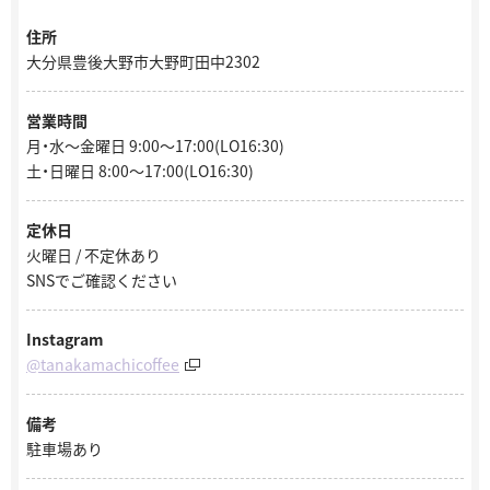
住所
大分県豊後大野市大野町田中2302
営業時間
月・水～金曜日 9:00～17:00(LO16:30)
土・日曜日 8:00～17:00(LO16:30)
定休日
火曜日 / 不定休あり
SNSでご確認ください
Instagram
@tanakamachicoffee
備考
駐車場あり