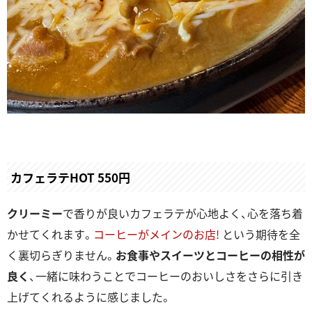
カフェラテHOT 550円
クリーミー
で香りが良いカフェラテが心地よく、心を落ち着
かせてくれます。
コーヒーがメインのお店!
という期待を全
く裏切らぎりません。
お食事やスイーツとコーヒーの相性が
良く
、一緒に味わうことでコーヒーのおいしさをさらに引き
上げてくれるように感じました。