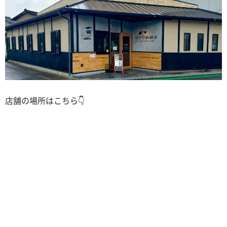
店舗の場所はこちら👇