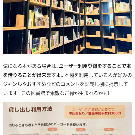
気になる本がある場合は、
ユーザー利用登録をすることで本
を借りることが出来ますよ。
本棚を利用している人が好みの
ジャンルやおすすめなどのコメントを記載し棚に掲示して
います。この図書館で素敵なご縁が生まれるかも!