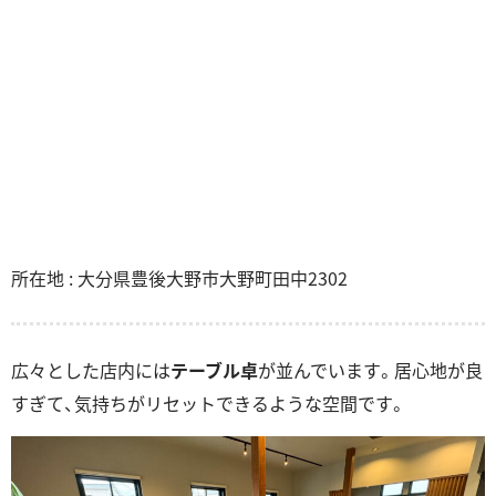
所在地 : 大分県豊後大野市大野町田中2302
広々とした店内には
テーブル卓
が並んでいます。居心地が良
すぎて、気持ちがリセットできるような空間です。