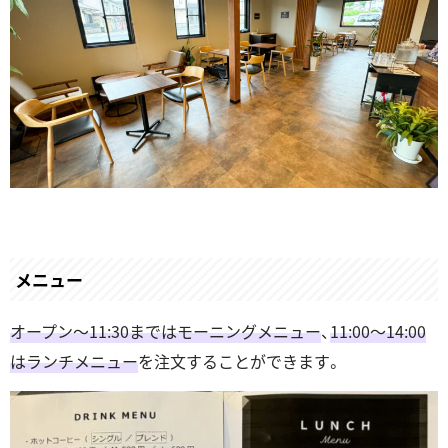
メニュー
オープン～11:30まではモーニングメニュー
、
11:00～14:00
はランチメニュー
を注文することができます。