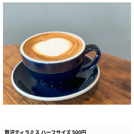
贅沢ティラミス ハーフサイズ 500円