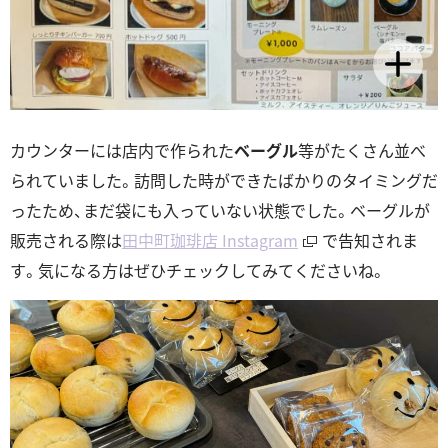
カウンターには店内で作られた
ベーグル
等がたくさん並べ
られていました。訪問した時ができたばかりのタイミングだ
ったため、まだ袋にも入っていない状態でした。ベーグルが
販売される際は
田中町珈琲店 Instagram
で告知されま
す。気になる方はぜひチェックしてみてくださいね。