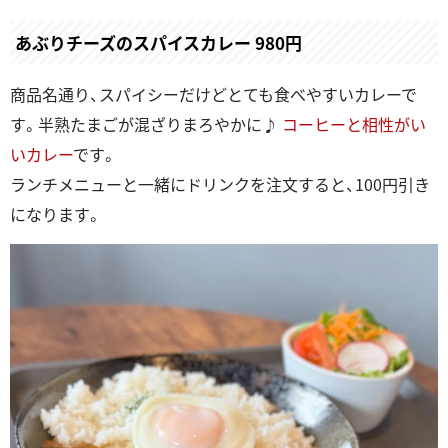
あぶりチーズのスパイスカレー 980円
商品名通り、スパイシーだけどとても食べやすいカレーで
す。半熟たまごが混ざりまろやかに♪
コーヒーと相性がい
いカレー
です。
ランチメニューと一緒にドリンクを注文すると、100円引き
になります。