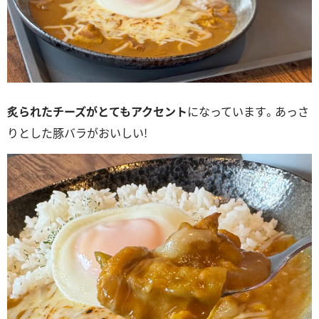
炙られたチーズがとてもアクセント
になっています。あっさ
りとした豚バラがおいしい!