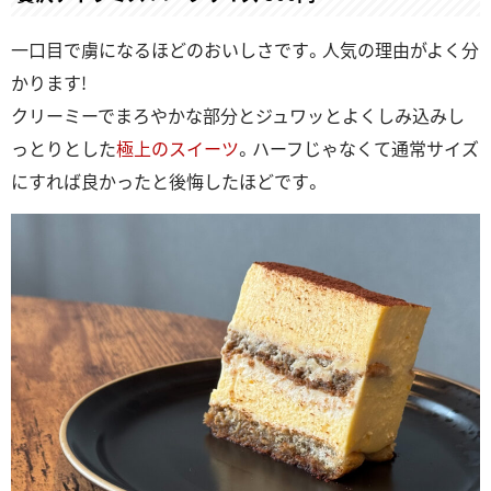
一口目で虜になるほどのおいしさです。人気の理由がよく分
かります!
クリーミーでまろやかな部分とジュワッとよくしみ込みし
っとりとした
極上のスイーツ
。ハーフじゃなくて通常サイズ
にすれば良かったと後悔したほどです。