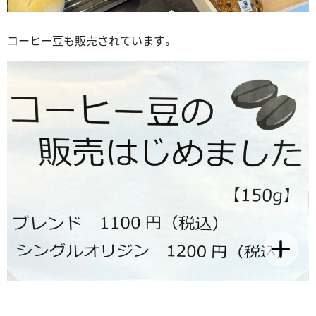
コーヒー豆も販売されています。