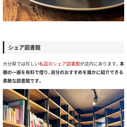
シェア図書館
大分県では珍しい
私設のシェア図書館
が店内にあります。
本
棚の一画を有料で借り、自分のおすすめを誰かに紹介できる
素敵な図書館です。