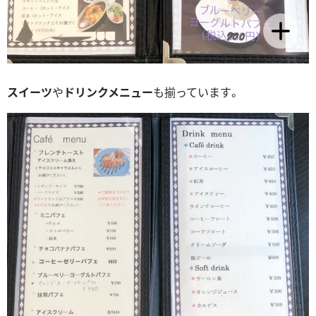
スイーツ
や
ドリンクメニュー
も揃っています。