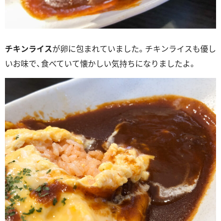
チキンライス
が卵に包まれていました。チキンライスも優し
いお味で、食べていて懐かしい気持ちになりましたよ。