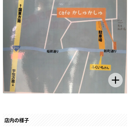
店内の様子