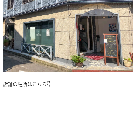
店舗の場所はこちら👇