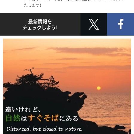
たします！
最新情報を
チェックしよう!