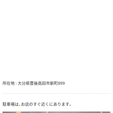
所在地 : 大分県豊後高田市新町899
駐車場は、お店のすぐ近くにあります。