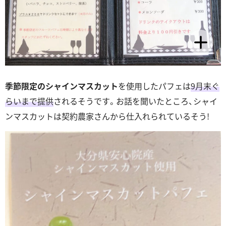
季節限定のシャインマスカット
を使用したパフェは
9月末ぐ
らいまで提供
されるそうです。お話を聞いたところ、シャイ
ンマスカットは契約農家さんから仕入れられているそう!