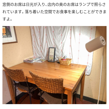
窓側のお席は日光が入り、店内の奥のお席はランプで照らさ
れています。落ち着いた空間でお食事を楽しむことができま
すよ。