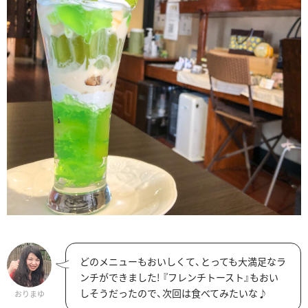
どのメニューもおいしくて、とっても大満足なラ
ンチができました! 『フレンチトースト』もおい
しそうだったので、次回は食べてみたいな♪
おりまゆ