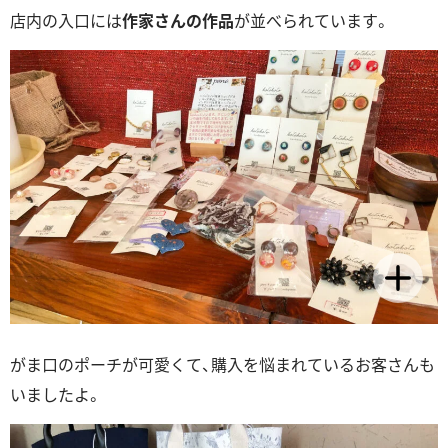
店内の入口には
作家さんの作品
が並べられています。
がま口のポーチが可愛くて、購入を悩まれているお客さんも
いましたよ。