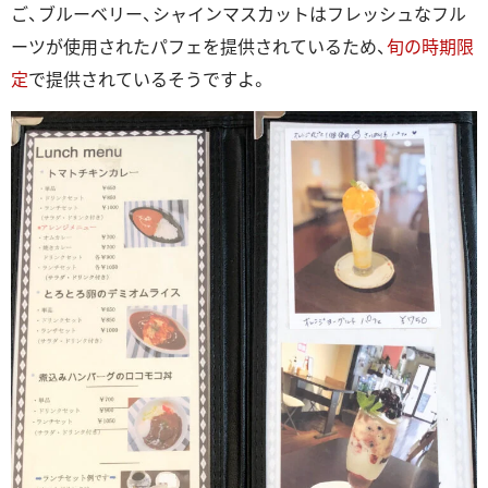
ご、ブルーベリー、シャインマスカットはフレッシュなフル
ーツが使用されたパフェを提供されているため、
旬の時期限
定
で提供されているそうですよ。