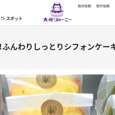
取材依頼
制作依頼
スポット
暮らし
！ふんわりしっとりシフォンケーキ