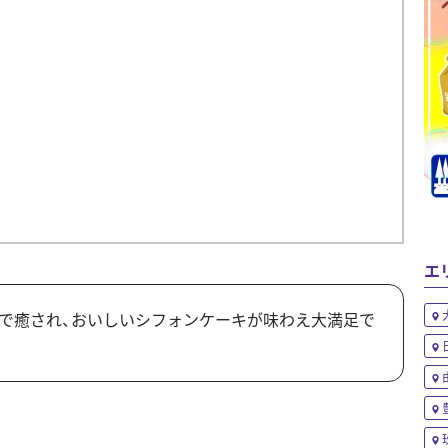
エ
で癒され、おいしいシフォンケーキが味わえ大満足で