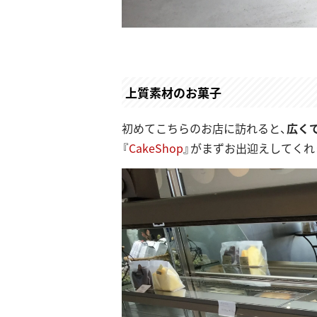
上質素材のお菓子
初めてこちらのお店に訪れると、
広く
『
CakeShop
』がまずお出迎えしてくれ