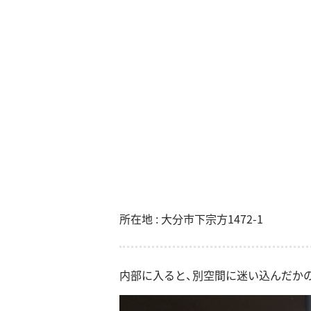
所在地 : 大分市下宗方1472-1
内部に入ると、別空間に迷い込んだか