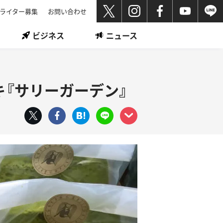
ライター募集
お問い合わせ
ビジネス
ニュース
『サリーガーデン』