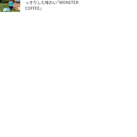
っきりした味わい『MONSTER
COFFEE』