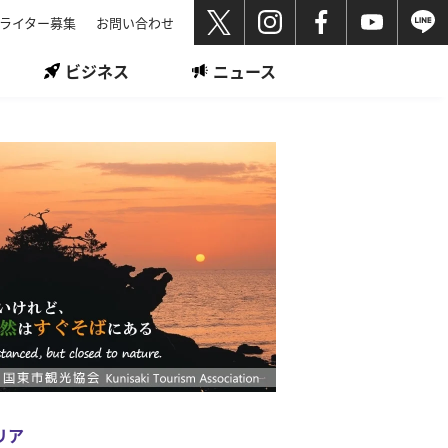
ライター募集
お問い合わせ
ビジネス
ニュース
リア