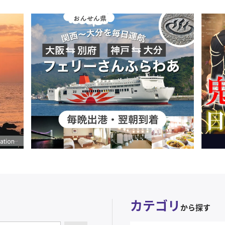
カテゴリ
から探す