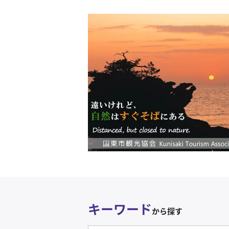
キーワード
から探す