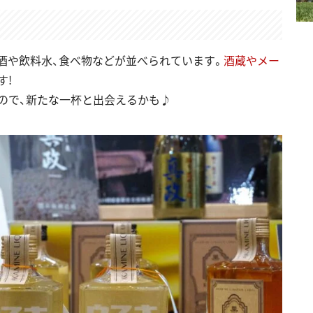
酒や飲料水、食べ物などが並べられています。
酒蔵やメー
す!
ので、新たな一杯と出会えるかも♪