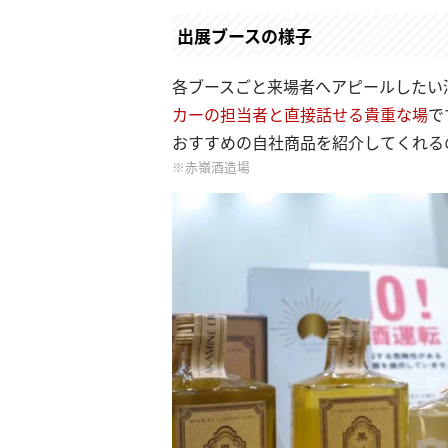
出展ブースの様子
各ブースごと来場者へアピールしたい
カーの担当者と直接話せる貴重な場
で
おすすめの自社商品を紹介してくれる
赤嶺酒造場