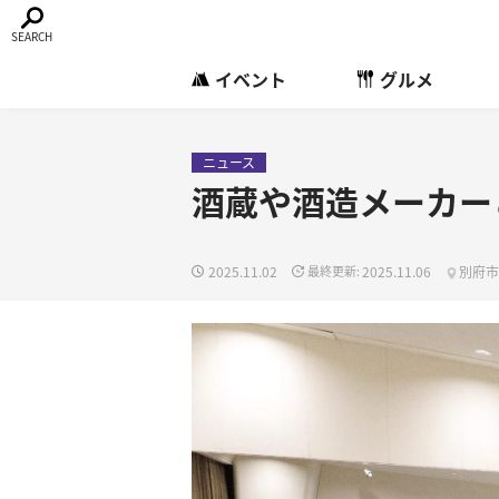
イベント
グルメ
ニュース
酒蔵や酒造メーカー
2025.11.02
2025.11.06
別府市