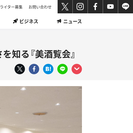
ライター募集
お問い合わせ
ビジネス
ニュース
を知る『美酒覧会』