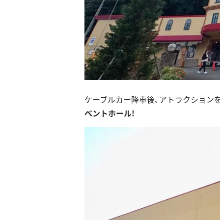
ケーブルカー降車後、アトラクション
ベントホール!