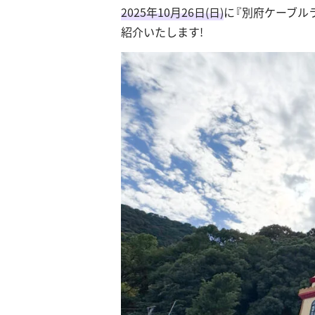
2025年10月26日(日)
に『別府ケーブル
紹介いたします!