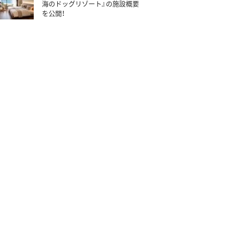
海のドッグリゾート』の施設概要
を公開！