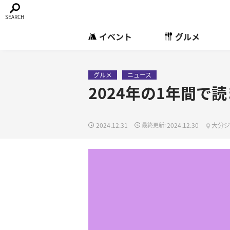
イベント
グルメ
グルメ
ニュース
2024年の1年間で
2024.12.31
2024.12.30
大分ジ