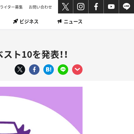
ライター募集
お問い合わせ
ビジネス
ニュース
スト10を発表！！