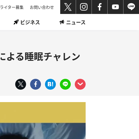
ライター募集
お問い合わせ
ビジネス
ニュース
浴による睡眠チャレン