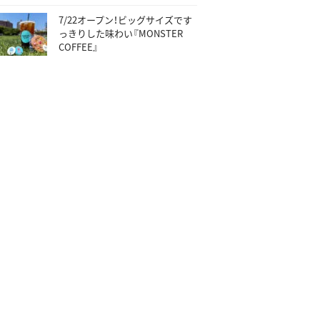
7/22オープン！ビッグサイズです
っきりした味わい『MONSTER
COFFEE』