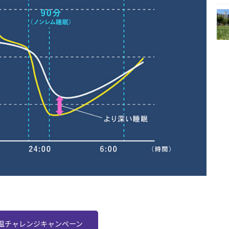
温チャレンジキャンペーン