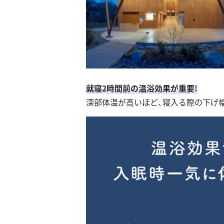
就寝2時間前の温浴効果が重要!
深部体温が高いほど、寝入る際の下げ