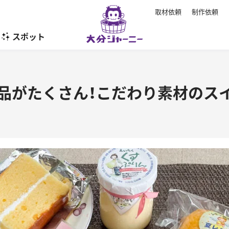
取材依頼
制作依頼
スポット
暮らし
品がたくさん！こだわり素材のスイ