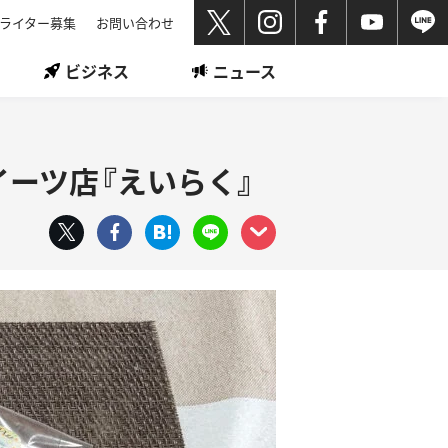
ライター募集
お問い合わせ
ビジネス
ニュース
ーツ店『えいらく』