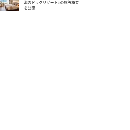
海のドッグリゾート』の施設概要
を公開！