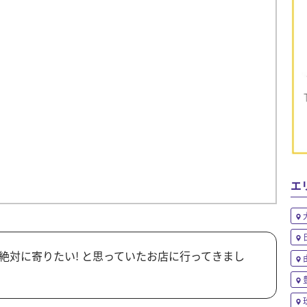
エ
絶対に寄りたい! と思っていたお店に行ってきまし