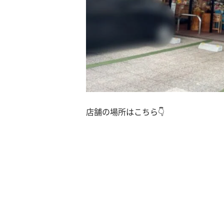
店舗の場所はこちら👇