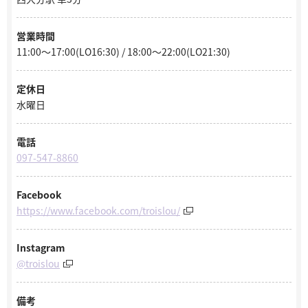
営業時間
11:00〜17:00(LO16:30) / 18:00～22:00(LO21:30)
定休日
水曜日
電話
097-547-8860
Facebook
https://www.facebook.com/troislou/
Instagram
@troislou
備考