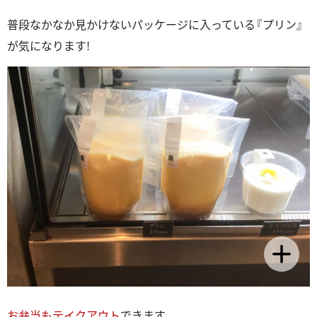
普段なかなか見かけないパッケージに入っている『プリン』
が気になります!
お弁当もテイクアウト
できます。