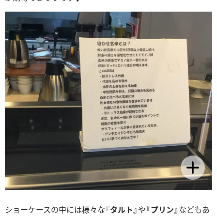
ショーケースの中には様々な『
タルト
』や『
プリン
』などもあ