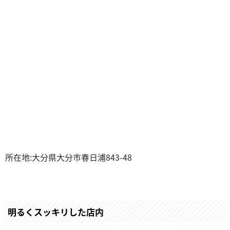
所在地:大分県大分市春日浦843-48
明るくスッキリした店内