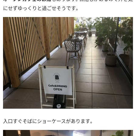
にせずゆっくりと過ごせそうです。
入口すぐそばにショーケースがあります。