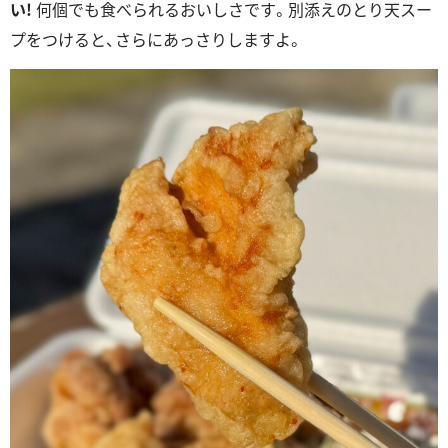
い!
何個でも食べられるおいしさです。別添えのとり天スー
プをつけると、さらにあっさりしますよ。