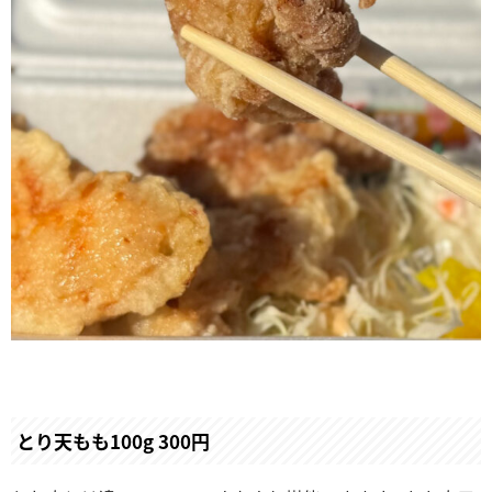
とり天もも100g 300円