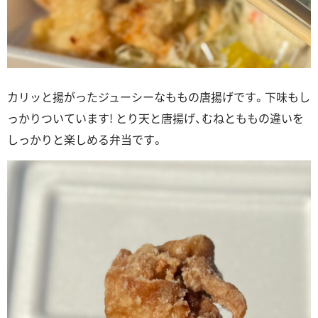
カリッと揚がったジューシーなももの唐揚げです。下味もし
っかりついています! とり天と唐揚げ、むねとももの違いを
しっかりと楽しめる弁当です。