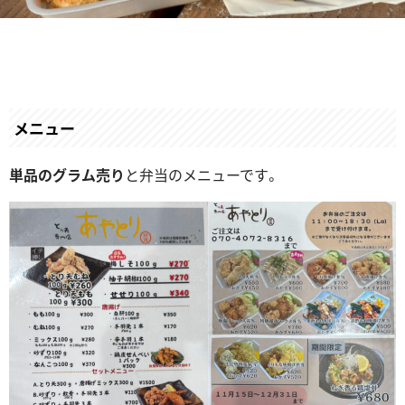
メニュー
単品のグラム売り
と弁当のメニューです。