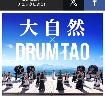
チェックしよう!