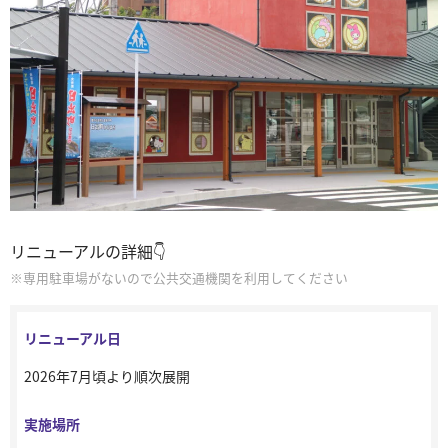
リニューアルの詳細👇
専⽤駐⾞場がないので公共交通機関を利用してください
リニューアル日
2026年7⽉頃より順次展開
実施場所