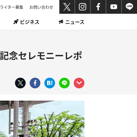
ライター募集
お問い合わせ
ビジネス
ニュース
開園記念セレモニーレポ