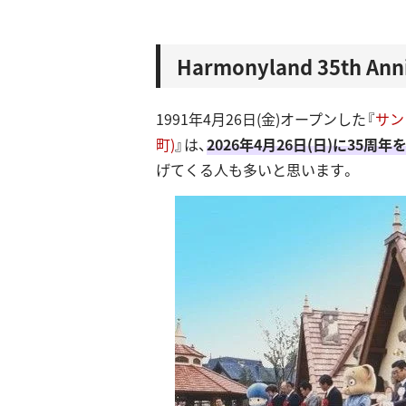
Harmonyland 35th Ann
1991年4月26日(金)オープンした『
サン
町)
』は、
2026年4月26日(日)に35周
げてくる人も多いと思います。