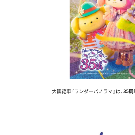
大観覧車『ワンダーパノラマ』は、
35