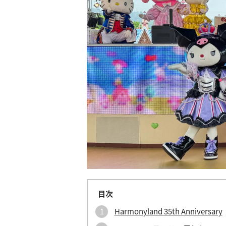
Harmonyland 35th Anniversary