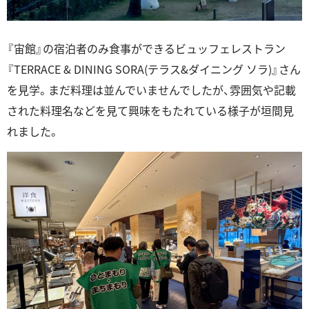
『宙館』の宿泊者のみ食事ができるビュッフェレストラン
『TERRACE & DINING SORA(テラス&ダイニング ソラ)』さん
を見学。まだ料理は並んでいませんでしたが、雰囲気や記載
された料理名などを見て興味をもたれている様子が垣間見
れました。