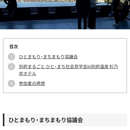
ひとまもり・まちまもり協議会
別府まるごと ひと・まち社会見学会in別府温泉 杉乃
井ホテル
参加者の感想
ひとまもり・まちまもり協議会