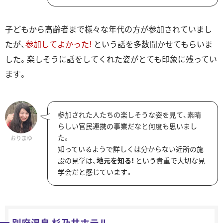
子どもから高齢者まで様々な年代の方が参加されていまし
たが、
参加してよかった!
という話を多数聞かせてもらいま
した。楽しそうに話をしてくれた姿がとても印象に残ってい
ます。
参加された人たちの楽しそうな姿を見て、素晴
らしい官民連携の事業だなと何度も思いまし
た。
おりまゆ
知っているようで詳しくは分からない近所の施
設の見学は、
地元を知る!
という貴重で大切な見
学会だと感じています。
別府温泉 杉乃井ホテル