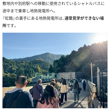
敷地内や別府駅への移動に使用されているシャトルバスに
途中まで乗車し地熱発電所へ。
『虹館』の裏手にある地熱発電所は、
通常見学ができない場
所
です。