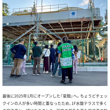
最後に2025年1月にオープンした『星館』へ。ちょうどチェッ
クインの人が多い時間と重なったため、1F水盤テラスで多く