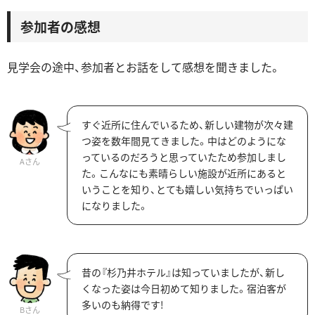
参加者の感想
見学会の途中、参加者とお話をして感想を聞きました。
すぐ近所に住んでいるため、新しい建物が次々建
つ姿を数年間見てきました。中はどのようにな
っているのだろうと思っていたため参加しまし
Aさん
た。こんなにも素晴らしい施設が近所にあると
いうことを知り、とても嬉しい気持ちでいっぱい
になりました。
昔の『杉乃井ホテル』は知っていましたが、新し
くなった姿は今日初めて知りました。宿泊客が
多いのも納得です!
Bさん