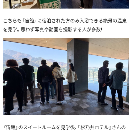
こちらも『宙館』に宿泊された方のみ入浴できる絶景の温泉
を見学。思わず写真や動画を撮影する人が多数!
『宙館』のスイートルームを見学後、『杉乃井ホテル』さんの