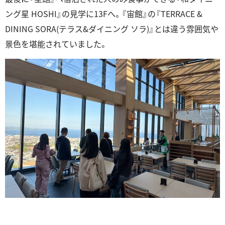
ング星 HOSHI』の見学に13Fへ。『宙館』の『TERRACE &
DINING SORA(テラス&ダイニング ソラ)』とは違う雰囲気や
景色を堪能されていました。