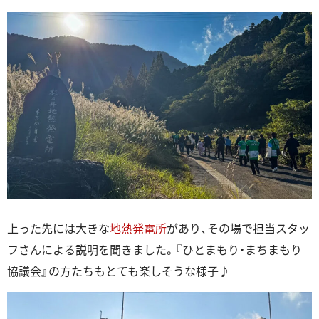
上った先には大きな
地熱発電所
があり、その場で担当スタッ
フさんによる説明を聞きました。『ひとまもり・まちまもり
協議会』の方たちもとても楽しそうな様子♪