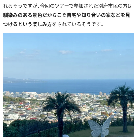
れるそうですが、今回のツアーで参加された別府市民の方は
馴染みのある景色だからこそ自宅や知り合いの家などを見
つけるという楽しみ方
をされているそうです。