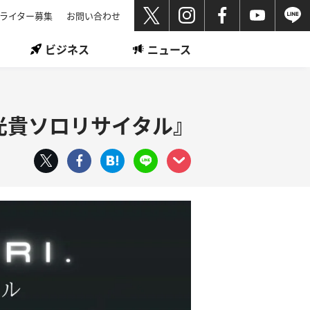
ライター募集
お問い合わせ
ビジネス
ニュース
藤光貴ソロリサイタル』