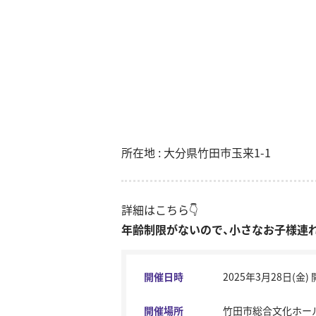
所在地 : 大分県竹田市玉来1-1
詳細はこちら👇
年齢制限がないので、小さなお子様連
開催日時
2025年3月28日(金) 開場
開催場所
竹田市総合文化ホール