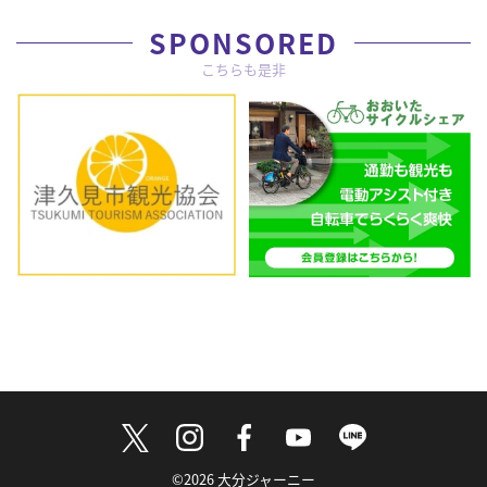
SPONSORED
こちらも是非
©2026 大分ジャーニー