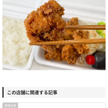
この店舗に関連する記事