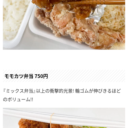
モモカツ弁当 750円
『ミックス弁当』以上の衝撃的光景! 輪ゴムが伸びきるほど
のボリューム!!