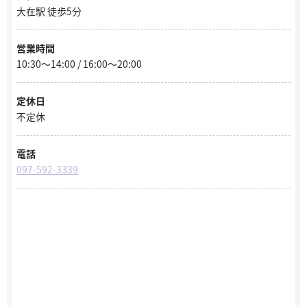
大在駅 徒歩5分
営業時間
10:30～14:00 / 16:00～20:00
定休日
不定休
電話
097-592-3339