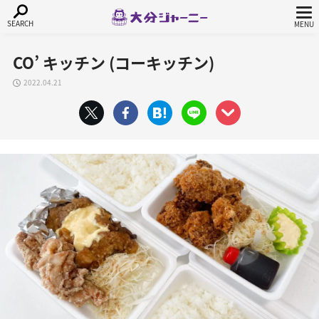
CO’ キッチン (コーキッチン)
2022.04.21