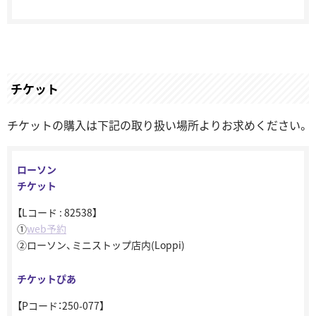
チケット
チケットの購入は下記の取り扱い場所よりお求めください。
ローソン
チケット
【Lコード : 82538】
①
web予約
②ローソン、ミニストップ店内(Loppi)
チケットぴあ
【Pコード：250-077】