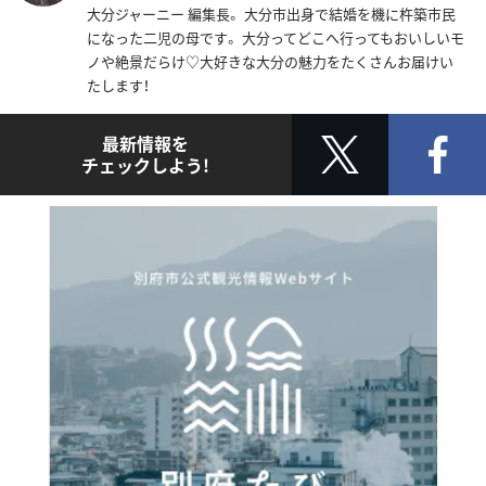
大分ジャーニー 編集長。 大分市出身で結婚を機に杵築市民
になった二児の母です。 大分ってどこへ行ってもおいしいモ
ノや絶景だらけ♡大好きな大分の魅力をたくさんお届けい
たします！
最新情報を
チェックしよう!