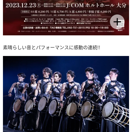
素晴らしい音とパフォーマンスに感動の連続!!