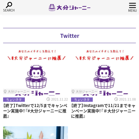
Twitter
大分ジャーニー
大分ジャーニー
2021.11.22
2021.11.08
ちょいネタ
ちょいネタ
【終了】Twitterで12/5までキャンペ
【終了】Instagramで11/21までキャ
ーン実施中！『#大分ジャーニーに推
ンペーン実施中!『＃大分ジャーニー
薦』
に推薦』