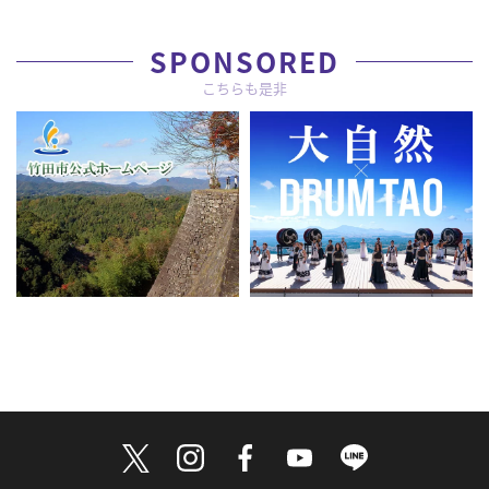
SPONSORED
こちらも是非