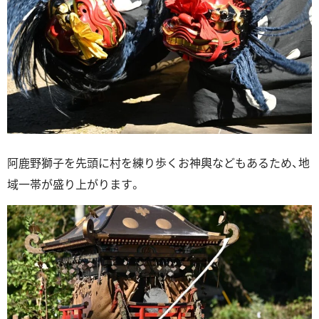
阿鹿野獅子を先頭に村を練り歩くお神輿などもあるため、地
域一帯が盛り上がります。