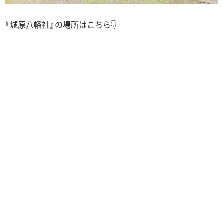
『城原八幡社』の場所はこちら👇