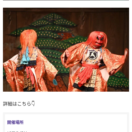
詳細はこちら👇
開催場所