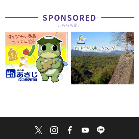
SPONSORED
こちらも是非