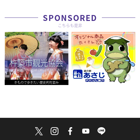
SPONSORED
こちらも是非