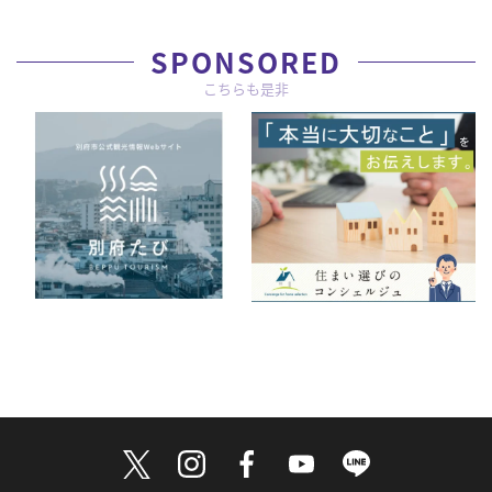
SPONSORED
こちらも是非