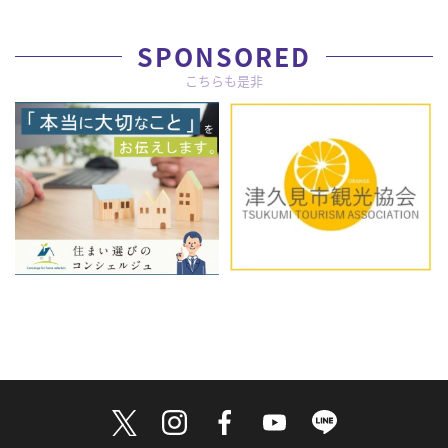
SPONSORED
こちらも是非