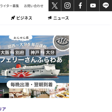
ライター募集
お問い合わせ
ビジネス
ニュース
リア