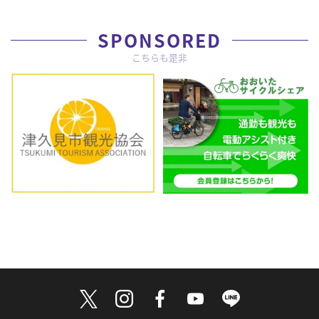
SPONSORED
こちらも是非